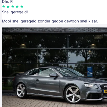
Dhr. R
Snel geregeld!
Mooi snel geregeld zonder gedoe gewoon snel klaar.