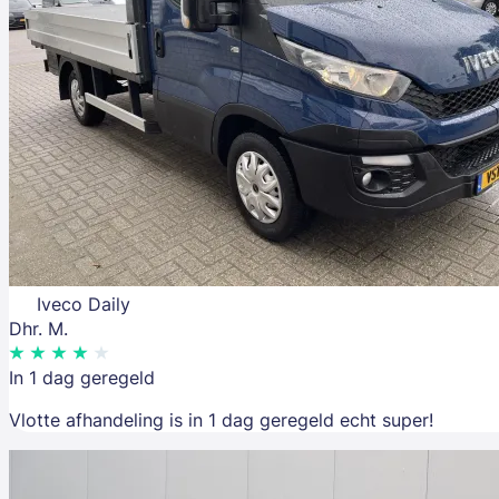
Iveco Daily
Dhr. M.
In 1 dag geregeld
Vlotte afhandeling is in 1 dag geregeld echt super!