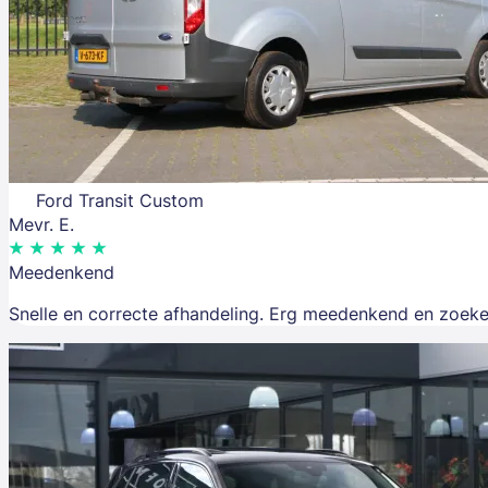
Ford Transit Custom
Mevr. E.
Meedenkend
Snelle en correcte afhandeling. Erg meedenkend en zoeke