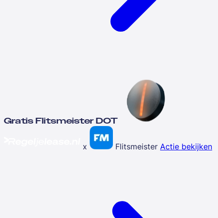
Gratis Flitsmeister DOT
x
Flitsmeister
Actie bekijken