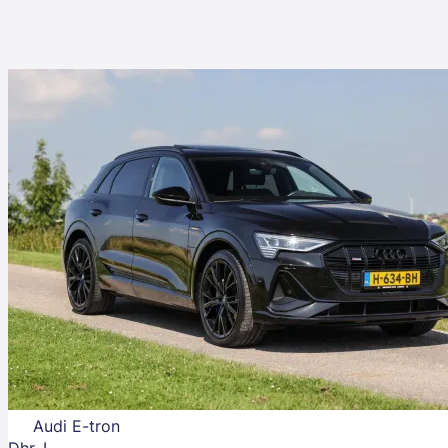
Audi E-tron