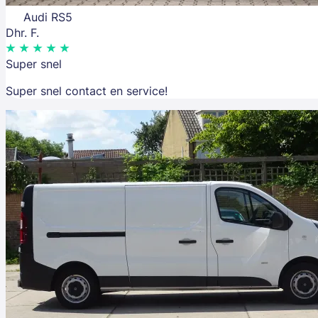
Audi RS5
Dhr. F.
Super snel
Super snel contact en service!