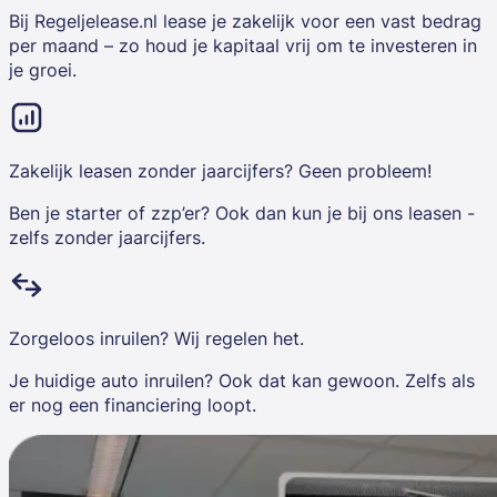
Bij Regeljelease.nl lease je zakelijk voor een vast bedrag
per maand – zo houd je kapitaal vrij om te investeren in
je groei.
Zakelijk leasen zonder jaarcijfers? Geen probleem!
Ben je starter of zzp’er? Ook dan kun je bij ons leasen -
zelfs zonder jaarcijfers.
Zorgeloos inruilen? Wij regelen het.
Je huidige auto inruilen? Ook dat kan gewoon. Zelfs als
er nog een financiering loopt.