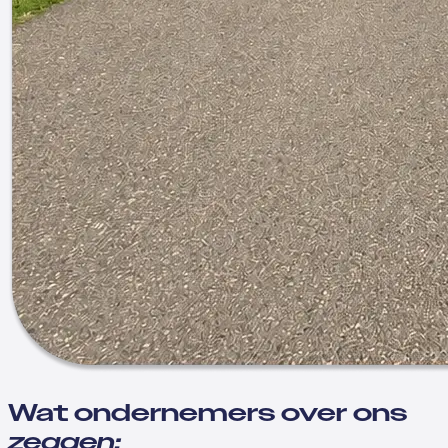
Wat ondernemers over ons
zeggen: