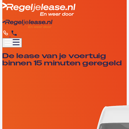
De lease van je voertuig
binnen 15 minuten geregeld