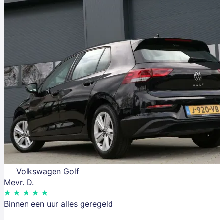
Volkswagen Golf
Mevr. D.
Binnen een uur alles geregeld