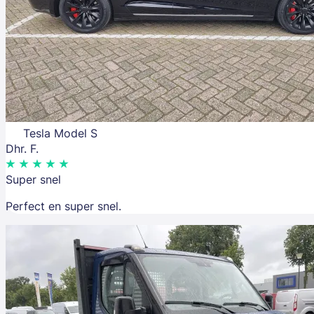
Tesla Model S
Dhr. F.
Super snel
Perfect en super snel.