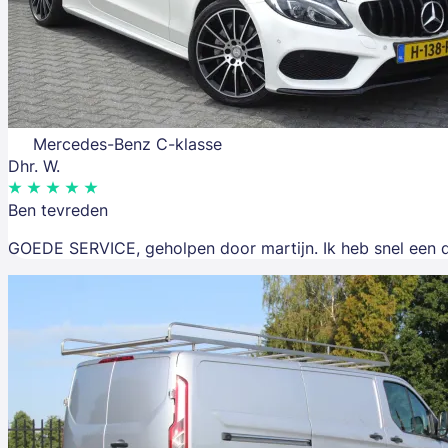
Mercedes-Benz C-klasse
Dhr. W.
Ben tevreden
GOEDE SERVICE, geholpen door martijn. Ik heb snel een d