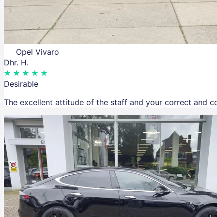
Opel Vivaro
Dhr. H.
Desirable
The excellent attitude of the staff and your correct and 