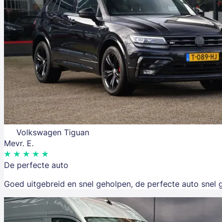
Volkswagen Tiguan
Mevr. E.
De perfecte auto
Goed uitgebreid en snel geholpen, de perfecte auto snel 