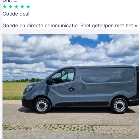
Dhr. L.
Goede deal
Goede en directe communicatie. Snel geholpen met het v