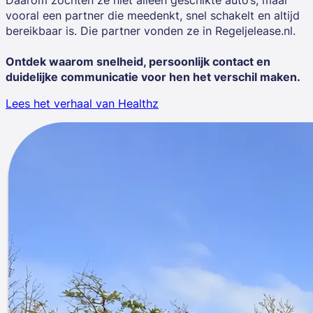
vooral een partner die meedenkt, snel schakelt en altijd
bereikbaar is. Die partner vonden ze in Regeljelease.nl.
Ontdek waarom snelheid, persoonlijk contact en
duidelijke communicatie voor hen het verschil maken.
Lees het verhaal van Healthz