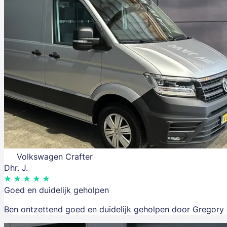
Volkswagen Crafter
Dhr. J.
Goed en duidelijk geholpen
Ben ontzettend goed en duidelijk geholpen door Gregory e