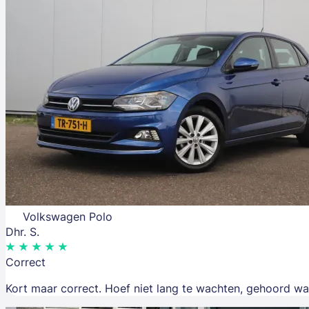
Volkswagen Polo
Dhr. S.
Correct
Kort maar correct. Hoef niet lang te wachten, gehoord wa