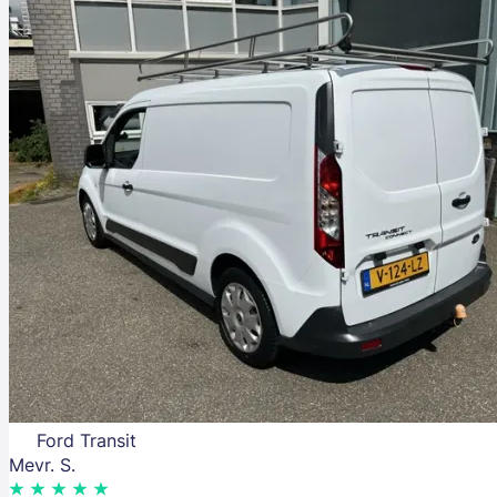
Ford Transit
Mevr. S.