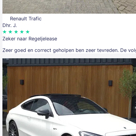
Renault Trafic
Dhr. J.
Zeker naar Regeljelease
Zeer goed en correct geholpen ben zeer tevreden. De volge