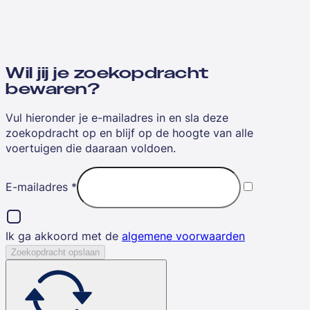
Wil jij je zoekopdracht
bewaren?
Vul hieronder je e-mailadres in en sla deze
zoekopdracht op en blijf op de hoogte van alle
voertuigen die daaraan voldoen.
E-mailadres
*
Ik ga akkoord met de
algemene voorwaarden
Zoekopdracht opslaan