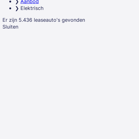
Aanbod
Elektrisch
Er zijn
5.436
leaseauto's
gevonden
Sluiten