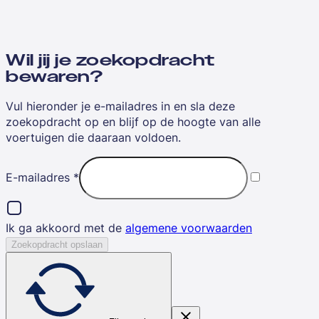
Wil jij je zoekopdracht
bewaren?
Vul hieronder je e-mailadres in en sla deze
zoekopdracht op en blijf op de hoogte van alle
voertuigen die daaraan voldoen.
E-mailadres
*
Ik ga akkoord met de
algemene voorwaarden
Zoekopdracht opslaan