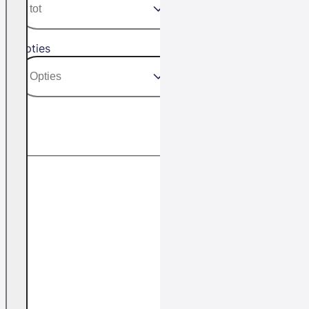
Opties