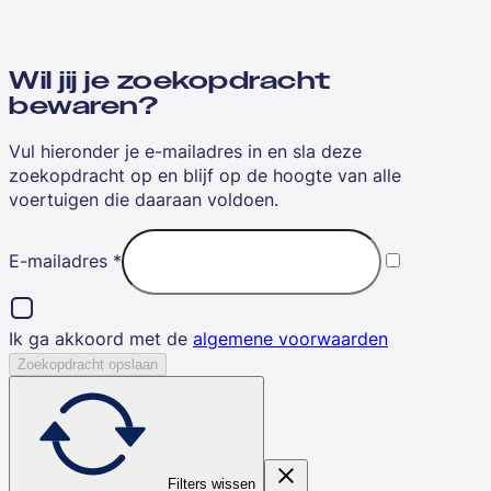
Wil jij je zoekopdracht
bewaren?
Vul hieronder je e-mailadres in en sla deze
zoekopdracht op en blijf op de hoogte van alle
voertuigen die daaraan voldoen.
E-mailadres
*
Ik ga akkoord met de
algemene voorwaarden
Zoekopdracht opslaan
Filters wissen