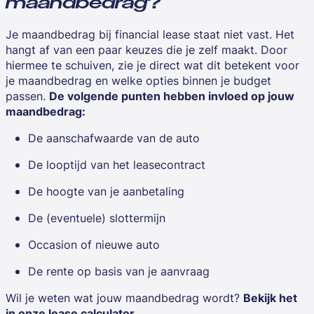
maandbedrag
?
Je maandbedrag bij financial lease staat niet vast. Het
hangt af van een paar keuzes die je zelf maakt. Door
hiermee te schuiven, zie je direct wat dit betekent voor
je maandbedrag en welke opties binnen je budget
passen.
De volgende punten hebben invloed op jouw
maandbedrag:
De aanschafwaarde van de auto
De looptijd van het leasecontract
De hoogte van je aanbetaling
De (eventuele) slottermijn
Occasion of nieuwe auto
De rente op basis van je aanvraag
Wil je weten wat jouw maandbedrag wordt?
Bekijk het
in onze lease calculator.