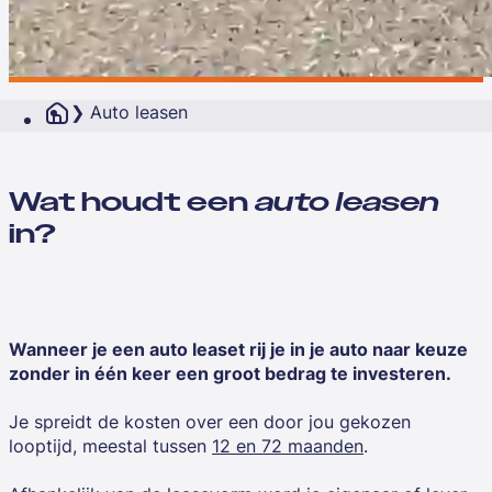
Auto leasen
Wat houdt een
auto leasen
in?
Wanneer je een auto leaset rij je in je auto naar keuze
zonder in één keer een groot bedrag te investeren.
Je spreidt de kosten over een door jou gekozen
looptijd, meestal tussen
12 en 72 maanden
.