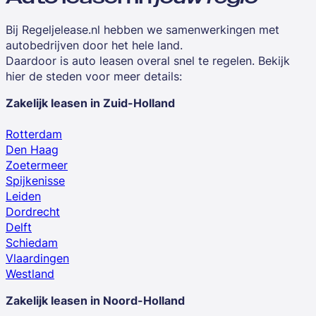
Bij Regeljelease.nl hebben we samenwerkingen met
autobedrijven door het hele land.
Daardoor is auto leasen overal snel te regelen. Bekijk
hier de steden voor meer details:
Zakelijk leasen in Zuid-Holland
Rotterdam
Den Haag
Zoetermeer
Spijkenisse
Leiden
Dordrecht
Delft
Schiedam
Vlaardingen
Westland
Zakelijk leasen in Noord-Holland