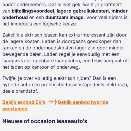
onder ondernemers. Dat is niet gek, want je profiteert
van
bijtellingsvoordeel
,
lagere
gebruikskosten
,
minder
onderhoud
en een
duurzaam imago
. Voor veel rijders is
het inmiddels een logische keuze.
Zakelijk elektrisch leasen kan extra interessant zijn door
de lagere kosten. Laden is doorgaans goedkoper dan
tanken en de onderhoudskosten lager zijn door minder
bewegende delen. Laden regel je eenvoudig met een
laadpas voor openbare laadpunten, een thuislaadpunt of
het laden op kantoor of onderweg.
Twijfel je over volledig elektrisch rijden? Dan is een
hybride auto een praktische tussenstap: deels elektrisch,
deels brandstof.
Bekijk aanbod EV's
|
Bekijk aanbod hybride
voertuigen
Nieuwe of occasion leaseauto's