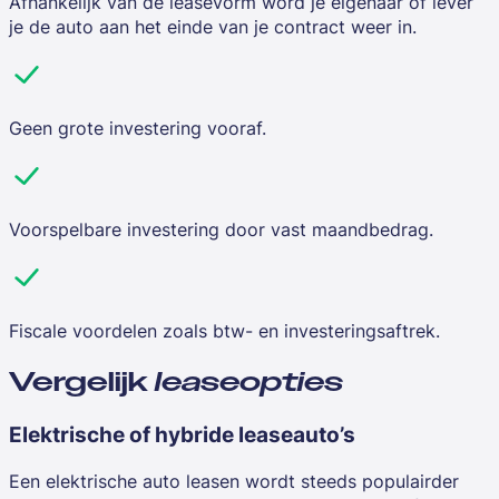
Afhankelijk van de leasevorm word je eigenaar of lever
je de auto aan het einde van je contract weer in.
Geen grote investering vooraf.
Voorspelbare investering door vast maandbedrag.
Fiscale voordelen zoals btw- en investeringsaftrek.
Vergelijk
leaseopties
Elektrische of hybride leaseauto’s
Een elektrische auto leasen wordt steeds populairder