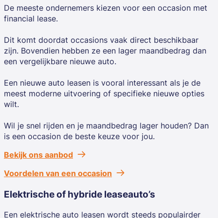
De meeste ondernemers kiezen voor een occasion met
financial lease.
Dit komt doordat occasions vaak direct beschikbaar
zijn. Bovendien hebben ze een lager maandbedrag dan
een vergelijkbare nieuwe auto.
Een nieuwe auto leasen is vooral interessant als je de
meest moderne uitvoering of specifieke nieuwe opties
wilt.
Wil je snel rijden en je maandbedrag lager houden? Dan
is een occasion de beste keuze voor jou.
Bekijk ons aanbod
Voordelen van een occasion
Elektrische of hybride leaseauto’s
Een elektrische auto leasen wordt steeds populairder