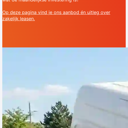
Op deze pagina vind je ons aanbod én uitleg over
zakelijk leasen.