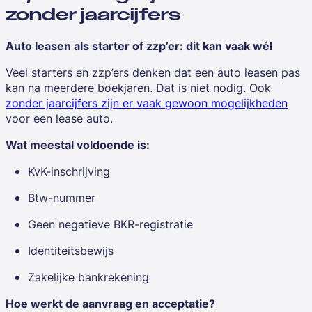
zonder jaarcijfers
Auto leasen als starter of zzp’er: dit kan vaak wél
Veel starters en zzp’ers denken dat een auto leasen pas
kan na meerdere boekjaren. Dat is niet nodig. Ook
zonder jaarcijfers zijn er vaak gewoon mogelijkheden
voor een lease auto.
Wat meestal voldoende is:
KvK-inschrijving
Btw-nummer
Geen negatieve BKR-registratie
Identiteitsbewijs
Zakelijke bankrekening
Hoe werkt de aanvraag en acceptatie?