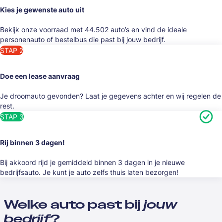
Kies je gewenste auto uit
Bekijk onze voorraad met 44.502 auto’s en vind de ideale
personenauto of bestelbus die past bij jouw bedrijf.
STAP 2
Doe een lease aanvraag
Je droomauto gevonden? Laat je gegevens achter en wij regelen de
rest.
STAP 3
Rij binnen 3 dagen!
Bij akkoord rijd je gemiddeld binnen 3 dagen in je nieuwe
bedrijfsauto. Je kunt je auto zelfs thuis laten bezorgen!
Welke auto past bij
jouw
bedrijf
?