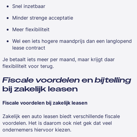
Snel inzetbaar
Minder strenge acceptatie
Meer flexibiliteit
Wel een iets hogere maandprijs dan een langlopend
lease contract
Je betaalt iets meer per maand, maar krijgt daar
flexibiliteit voor terug.
Fiscale voordelen
en
bijtelling
bij zakelijk leasen
Fiscale voordelen bij zakelijk leasen
Zakelijk een auto leasen biedt verschillende fiscale
voordelen. Het is daarom ook niet gek dat veel
ondernemers hiervoor kiezen.