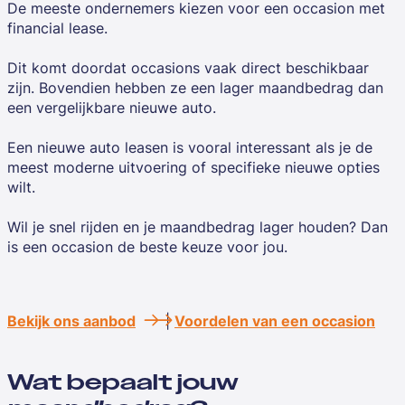
De meeste ondernemers kiezen voor een occasion met
financial lease.
Dit komt doordat occasions vaak direct beschikbaar
zijn. Bovendien hebben ze een lager maandbedrag dan
een vergelijkbare nieuwe auto.
Een nieuwe auto leasen is vooral interessant als je de
meest moderne uitvoering of specifieke nieuwe opties
wilt.
Wil je snel rijden en je maandbedrag lager houden? Dan
is een occasion de beste keuze voor jou.
Bekijk ons aanbod
|
Voordelen van een occasion
Wat bepaalt jouw