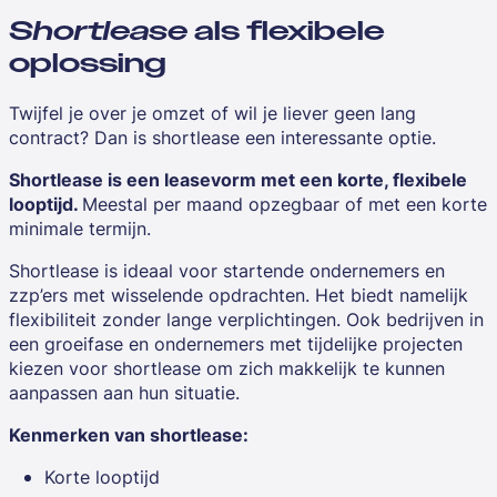
Shortlease
als flexibele
oplossing
Twijfel je over je omzet of wil je liever geen lang
contract? Dan is shortlease een interessante optie.
Shortlease is een leasevorm met een korte, flexibele
looptijd.
Meestal per maand opzegbaar of met een korte
minimale termijn.
Shortlease is ideaal voor startende ondernemers en
zzp’ers met wisselende opdrachten. Het biedt namelijk
flexibiliteit zonder lange verplichtingen. Ook bedrijven in
een groeifase en ondernemers met tijdelijke projecten
kiezen voor shortlease om zich makkelijk te kunnen
aanpassen aan hun situatie.
Kenmerken van shortlease:
Korte looptijd