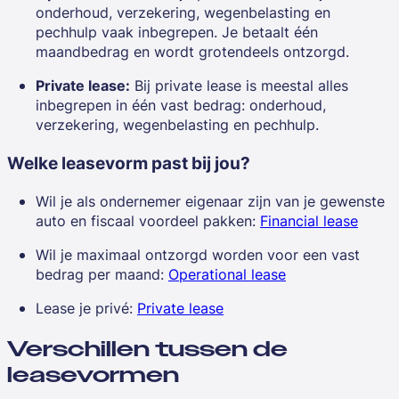
onderhoud, verzekering, wegenbelasting en
pechhulp vaak inbegrepen. Je betaalt één
maandbedrag en wordt grotendeels ontzorgd.
Private lease:
Bij private lease is meestal alles
inbegrepen in één vast bedrag: onderhoud,
verzekering, wegenbelasting en pechhulp.
Welke leasevorm past bij jou?
Wil je als ondernemer eigenaar zijn van je gewenste
auto en fiscaal voordeel pakken:
Financial lease
Wil je maximaal ontzorgd worden voor een vast
bedrag per maand:
Operational lease
Lease je privé:
Private lease
Verschillen tussen de
leasevormen