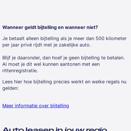
Wanneer geldt bijtelling en wanneer niet?
Je betaalt alleen bijtelling als je meer dan 500 kilometer
per jaar privé rijdt met je zakelijke auto.
Blijf je daaronder, dan hoef je geen bijtelling te betalen.
Al moet je dit wel kunnen aantonen met een
rittenregistratie.
Lees hier hoe bijtelling precies werkt en welke regels nu
gelden:
Meer informatie over bijtelling
Auto leasen in
jouw regio