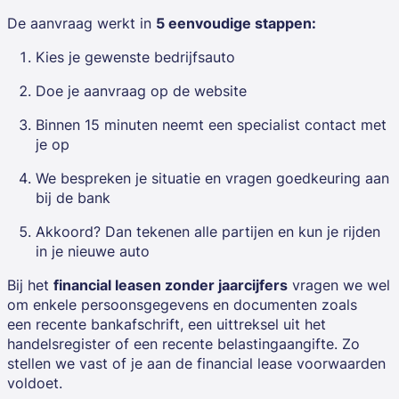
De aanvraag werkt in
5 eenvoudige stappen:
Kies je gewenste bedrijfsauto
Doe je aanvraag op de website
Binnen 15 minuten neemt een specialist contact met
je op
We bespreken je situatie en vragen goedkeuring aan
bij de bank
Akkoord? Dan tekenen alle partijen en kun je rijden
in je nieuwe auto
Bij het
financial leasen zonder jaarcijfers
vragen we wel
om enkele persoonsgegevens en documenten zoals
een recente bankafschrift, een uittreksel uit het
handelsregister of een recente belastingaangifte. Zo
stellen we vast of je aan de financial lease voorwaarden
voldoet.