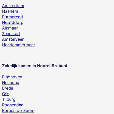
Amsterdam
Haarlem
Purmerend
Hoofddorp
Alkmaar
Zaanstad
Amstelveen
Haarlemmermeer
Zakelijk leasen in Noord-Brabant
Eindhoven
Helmond
Breda
Oss
Tilburg
Roosendaal
Bergen op Zoom