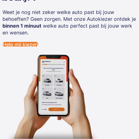
Weet je nog niet zeker welke auto past bij jouw
behoeften? Geen zorgen. Met onze Autokiezer ontdek je
binnen 1 minuut
welke auto perfect past bij jouw werk
en wensen.
Help mij kiezen