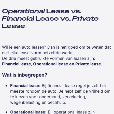
Operational
Lease vs.
Financial
Lease vs.
Private
Lease
Wil je een auto leasen? Dan is het goed om te weten dat
niet elke lease-vorm hetzelfde werkt.
De drie meest gebruikte vormen van leasen zijn:
Financial lease, Operational lease en Private lease.
Wat is inbegrepen?
Financial lease:
Bij financial lease regel je zelf het
meeste rondom de auto. Je hebt zelf de vrijheid om
te kiezen voor onderhoud, verzekering,
wegenbelasting en pechhulp.
Operational lease:
Bij operational lease zijn