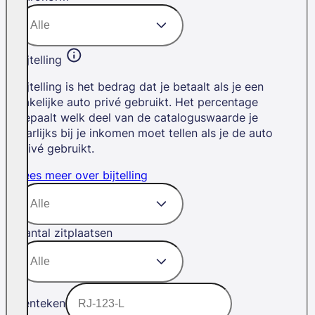
Bijtelling
Bijtelling is het bedrag dat je betaalt als je een
zakelijke auto privé gebruikt. Het percentage
bepaalt welk deel van de cataloguswaarde je
jaarlijks bij je inkomen moet tellen als je de auto
privé gebruikt.
Lees meer over bijtelling
Aantal zitplaatsen
Kenteken