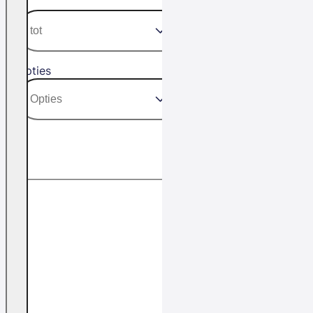
Opties