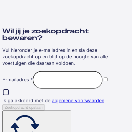
Wil jij je zoekopdracht
bewaren?
Vul hieronder je e-mailadres in en sla deze
zoekopdracht op en blijf op de hoogte van alle
voertuigen die daaraan voldoen.
E-mailadres
*
Ik ga akkoord met de
algemene voorwaarden
Zoekopdracht opslaan