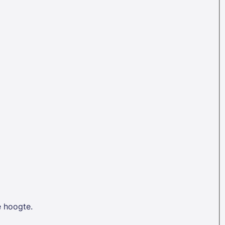
e hoogte.