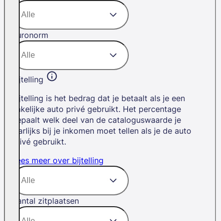
Euronorm
Bijtelling
Bijtelling is het bedrag dat je betaalt als je een
zakelijke auto privé gebruikt. Het percentage
bepaalt welk deel van de cataloguswaarde je
jaarlijks bij je inkomen moet tellen als je de auto
privé gebruikt.
Lees meer over bijtelling
Aantal zitplaatsen