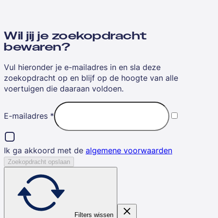
Wil jij je zoekopdracht
bewaren?
Vul hieronder je e-mailadres in en sla deze
zoekopdracht op en blijf op de hoogte van alle
voertuigen die daaraan voldoen.
E-mailadres
*
Ik ga akkoord met de
algemene voorwaarden
Zoekopdracht opslaan
Filters wissen