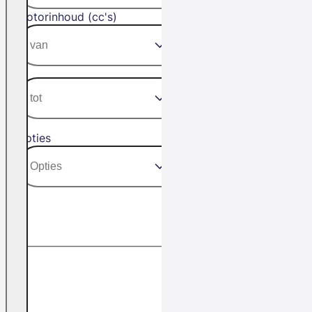
Motorinhoud (cc's)
Opties