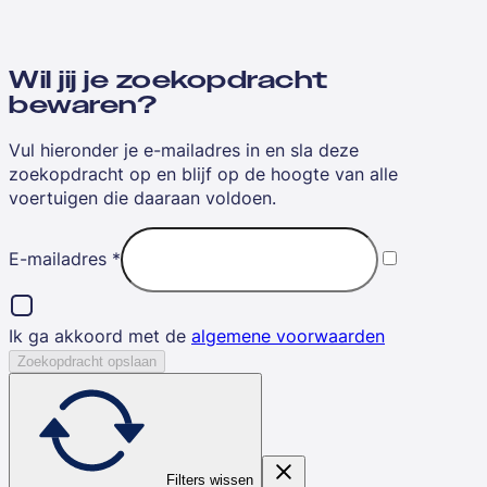
Wil jij je zoekopdracht
bewaren?
Vul hieronder je e-mailadres in en sla deze
zoekopdracht op en blijf op de hoogte van alle
voertuigen die daaraan voldoen.
E-mailadres
*
Ik ga akkoord met de
algemene voorwaarden
Zoekopdracht opslaan
Filters wissen