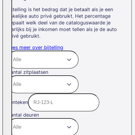
Bijtelling is het bedrag dat je betaalt als je een
zakelijke auto privé gebruikt. Het percentage
bepaalt welk deel van de cataloguswaarde je
jaarlijks bij je inkomen moet tellen als je de auto
privé gebruikt.
Lees meer over bijtelling
Aantal zitplaatsen
Kenteken
Aantal deuren