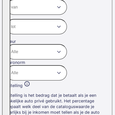
Kleur
Euronorm
Bijtelling
Bijtelling is het bedrag dat je betaalt als je een
zakelijke auto privé gebruikt. Het percentage
bepaalt welk deel van de cataloguswaarde je
jaarlijks bij je inkomen moet tellen als je de auto