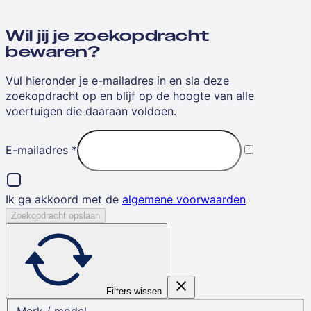
Wil jij je zoekopdracht
bewaren?
Vul hieronder je e-mailadres in en sla deze
zoekopdracht op en blijf op de hoogte van alle
voertuigen die daaraan voldoen.
E-mailadres
*
Ik ga akkoord met de
algemene voorwaarden
Zoekopdracht opslaan
Filters wissen