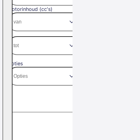
Motorinhoud (cc's)
Opties