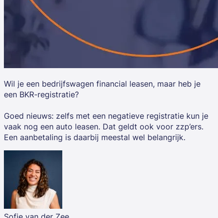
Wil je een bedrijfswagen financial leasen, maar heb je
een BKR-registratie?
Goed nieuws: zelfs met een negatieve registratie kun je
vaak nog een auto leasen. Dat geldt ook voor zzp’ers.
Een aanbetaling is daarbij meestal wel belangrijk.
Sofie van der Zee