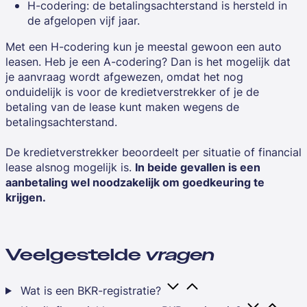
H-codering: de betalingsachterstand is hersteld in
de afgelopen vijf jaar.
Met een H-codering kun je meestal gewoon een auto
leasen. Heb je een A-codering? Dan is het mogelijk dat
je aanvraag wordt afgewezen, omdat het nog
onduidelijk is voor de kredietverstrekker of je de
betaling van de lease kunt maken wegens de
betalingsachterstand.
De kredietverstrekker beoordeelt per situatie of financial
lease alsnog mogelijk is.
In beide gevallen is een
aanbetaling wel noodzakelijk om goedkeuring te
krijgen.
Veelgestelde
vragen
Wat is een BKR-registratie?