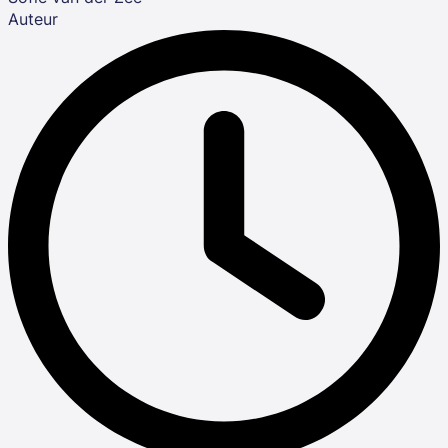
Auteur