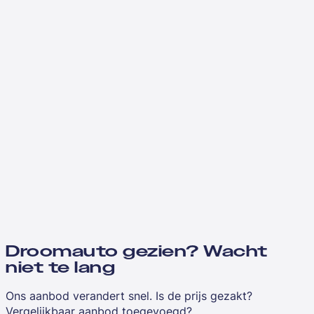
Droomauto gezien? Wacht
niet te lang
Ons aanbod verandert snel. Is de prijs gezakt?
Vergelijkbaar aanbod toegevoegd?