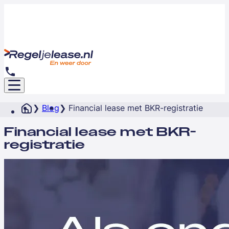
Blog
Financial lease met BKR-registratie
Financial lease met BKR-
registratie