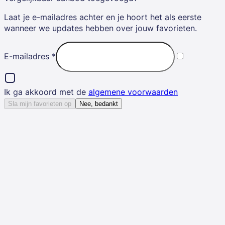
Laat je e-mailadres achter en je hoort het als eerste
wanneer we updates hebben over jouw favorieten.
E-mailadres
*
Ik ga akkoord met de
algemene voorwaarden
Sla mijn favorieten op
Nee, bedankt