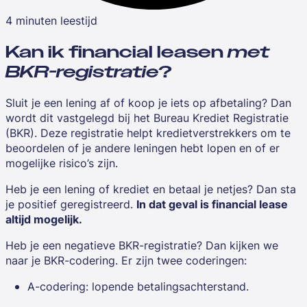
4 minuten leestijd
Kan ik financial leasen
met
BKR-registratie
?
Sluit je een lening af of koop je iets op afbetaling? Dan
wordt dit vastgelegd bij het Bureau Krediet Registratie
(BKR). Deze registratie helpt kredietverstrekkers om te
beoordelen of je andere leningen hebt lopen en of er
mogelijke risico’s zijn.
Heb je een lening of krediet en betaal je netjes? Dan sta
je positief geregistreerd.
In dat geval is financial lease
altijd mogelijk.
Heb je een negatieve BKR-registratie? Dan kijken we
naar je BKR-codering. Er zijn twee coderingen:
A-codering: lopende betalingsachterstand.