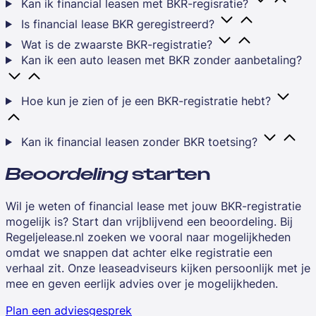
Kan ik financial leasen met BKR-regisratie?
Is financial lease BKR geregistreerd?
Wat is de zwaarste BKR-registratie?
Kan ik een auto leasen met BKR zonder aanbetaling?
Hoe kun je zien of je een BKR-registratie hebt?
Kan ik financial leasen zonder BKR toetsing?
Beoordeling
starten
Wil je weten of financial lease met jouw BKR-registratie
mogelijk is? Start dan vrijblijvend een beoordeling. Bij
Regeljelease.nl zoeken we vooral naar mogelijkheden
omdat we snappen dat achter elke registratie een
verhaal zit. Onze leaseadviseurs kijken persoonlijk met je
mee en geven eerlijk advies over je mogelijkheden.
Plan een adviesgesprek