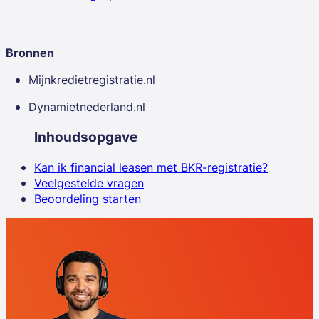
Bronnen
Mijnkredietregistratie.nl
Dynamietnederland.nl
Inhoudsopgave
Kan ik financial leasen met BKR-registratie?
Veelgestelde vragen
Beoordeling starten