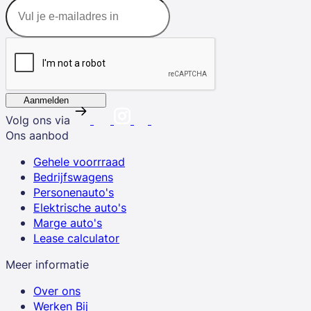
Aanmelden
Volg ons via
Ons aanbod
Gehele voorrraad
Bedrijfswagens
Personenauto's
Elektrische auto's
Marge auto's
Lease calculator
Meer informatie
Over ons
Werken Bij