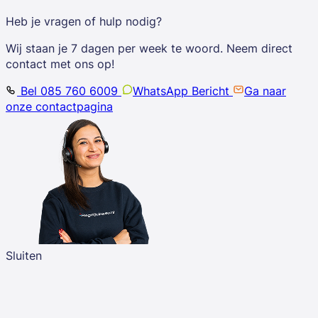
Heb je vragen of hulp nodig?
Wij staan je 7 dagen per week te woord. Neem direct
contact met ons op!
Bel 085 760 6009
WhatsApp Bericht
Ga naar
onze contactpagina
Sluiten