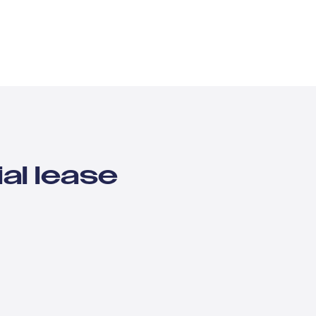
al lease