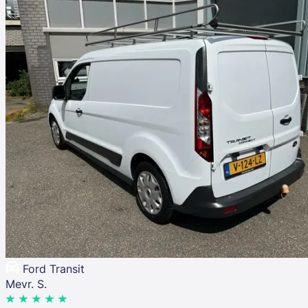
Ford Transit
Mevr. S.