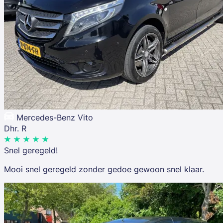
Mercedes-Benz Vito
Dhr. R
Snel geregeld!
Mooi snel geregeld zonder gedoe gewoon snel klaar.