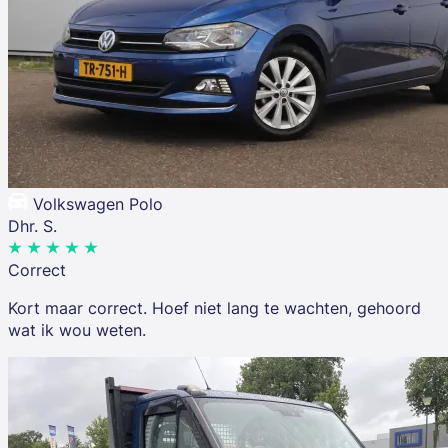
Volkswagen Polo
Dhr. S.
Correct
Kort maar correct. Hoef niet lang te wachten, gehoord
wat ik wou weten.