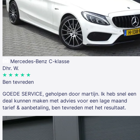
Mercedes-Benz C-klasse
Dhr. W.
Ben tevreden
GOEDE SERVICE, geholpen door martijn. Ik heb snel een
deal kunnen maken met advies voor een lage maand
tarief & aanbetaling, ben tevreden met het resultaat.