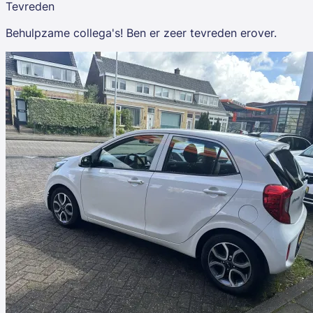
Tevreden
Behulpzame collega's! Ben er zeer tevreden erover.