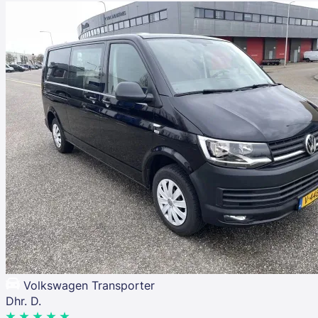
Volkswagen Transporter
Dhr. D.