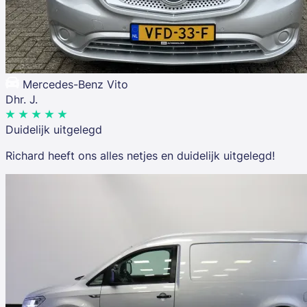
Mercedes-Benz Vito
Dhr. J.
Duidelijk uitgelegd
Richard heeft ons alles netjes en duidelijk uitgelegd!