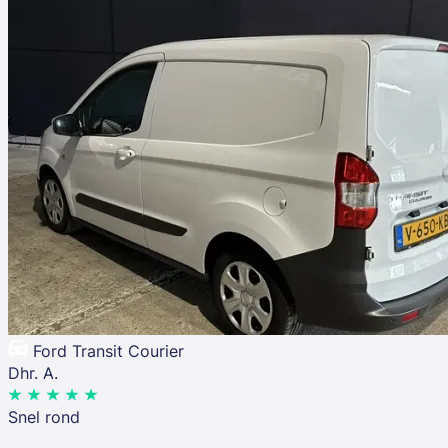
Ford Transit Courier
Dhr. A.
Snel rond