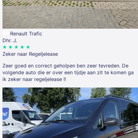
Renault Trafic
Dhr. J.
Zeker naar Regeljelease
Zeer goed en correct geholpen ben zeer tevreden. De
volgende auto die er over een tijdje aan zit te komen ga
ik zeker naar regeljelease !!