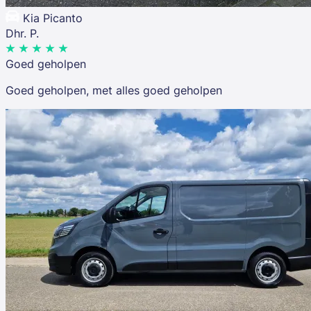
Kia Picanto
Dhr. P.
Goed geholpen
Goed geholpen, met alles goed geholpen