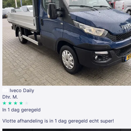
Iveco Daily
Dhr. M.
In 1 dag geregeld
Vlotte afhandeling is in 1 dag geregeld echt super!