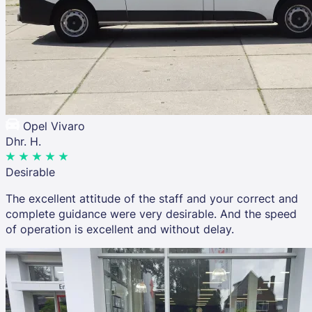
Opel Vivaro
Dhr. H.
Desirable
The excellent attitude of the staff and your correct and
complete guidance were very desirable. And the speed
of operation is excellent and without delay.