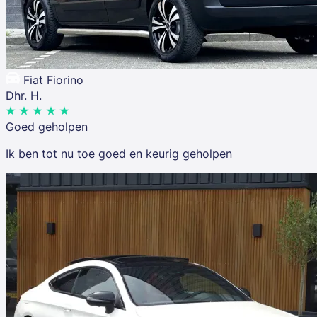
Fiat Fiorino
Dhr. H.
Goed geholpen
Ik ben tot nu toe goed en keurig geholpen