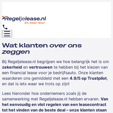
Wat klanten
over ons
zeggen
Bij Regeljelease.nl begrijpen we hoe belangrijk het is om
zekerheid
en
vertrouwen
te hebben bij het kiezen van
een financial lease voor je bedrijfsauto. Onze klanten
waarderen ons gemiddeld met een
4.9/5 op Trustpilot
,
en dat is iets waar we trots op zijn!
Lees hieronder hoe ondernemers zoals jij de
samenwerking met Regeljelease.nl hebben ervaren.
Van
het eenvoudig en vlot regelen van een leasecontract
tot het vinden van de beste deal – onze klanten staan