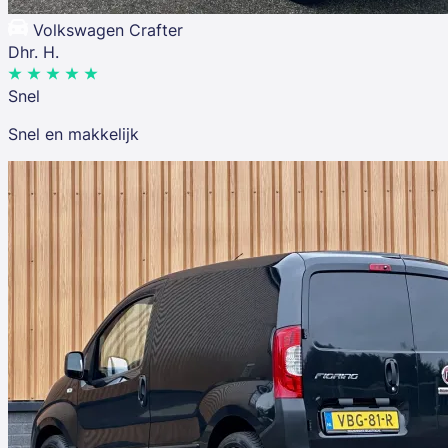
Volkswagen Crafter
Dhr. H.
Snel
Snel en makkelijk