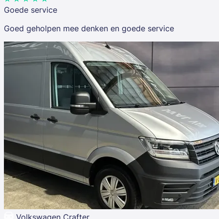
Goede service
Goed geholpen mee denken en goede service
Volkswagen Crafter