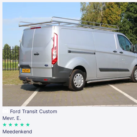
Ford Transit Custom
Mevr. E.
Meedenkend