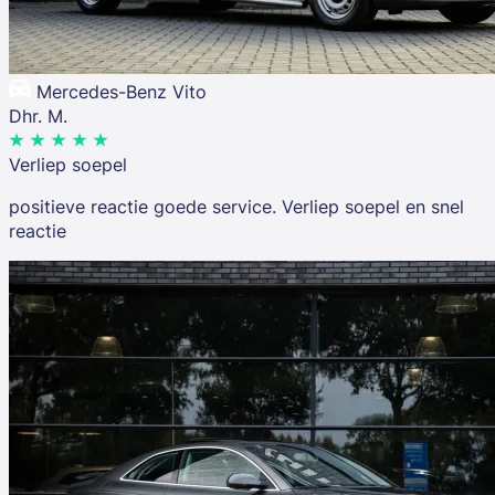
Mercedes-Benz Vito
Dhr. M.
Verliep soepel
positieve reactie goede service. Verliep soepel en snel
reactie