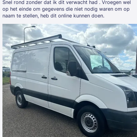
Snel rond zonder dat ik dit verwacht had . Vroegen wel
op het einde om gegevens die niet nodig waren om op
naam te stellen, heb dit online kunnen doen.