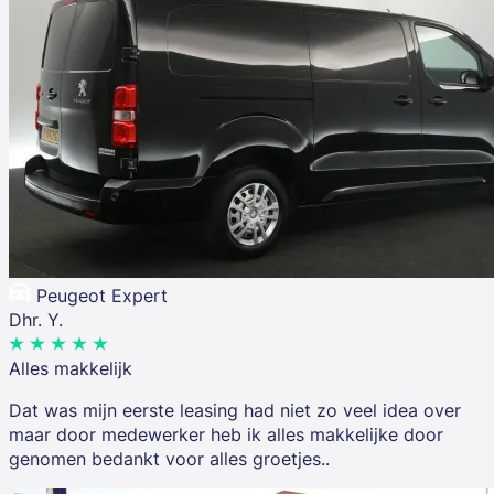
Peugeot Expert
Dhr. Y.
Alles makkelijk
Dat was mijn eerste leasing had niet zo veel idea over
maar door medewerker heb ik alles makkelijke door
genomen bedankt voor alles groetjes..