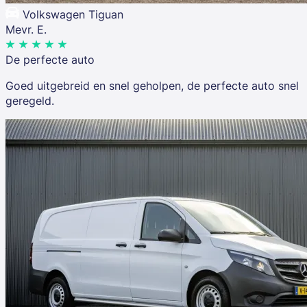
Volkswagen Tiguan
Mevr. E.
De perfecte auto
Goed uitgebreid en snel geholpen, de perfecte auto snel
geregeld.