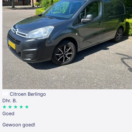
Citroen Berlingo
Dhr. B.
Goed
Gewoon goed!