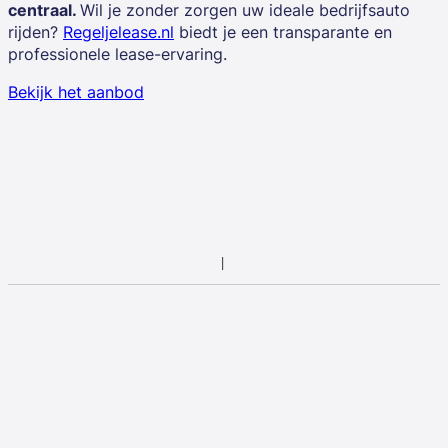
centraal.
Wil je zonder zorgen uw ideale bedrijfsauto
rijden?
Regeljelease.nl
biedt je een transparante en
professionele lease-ervaring.
Bekijk het aanbod