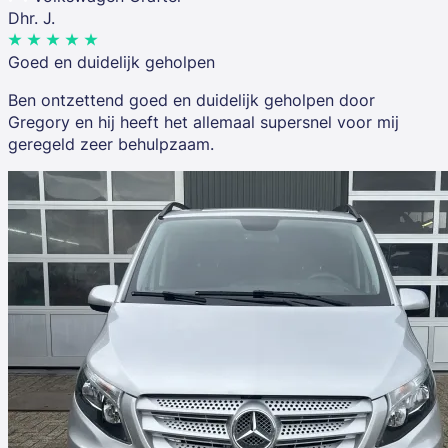
Dhr. J.
Goed en duidelijk geholpen
Ben ontzettend goed en duidelijk geholpen door
Gregory en hij heeft het allemaal supersnel voor mij
geregeld zeer behulpzaam.