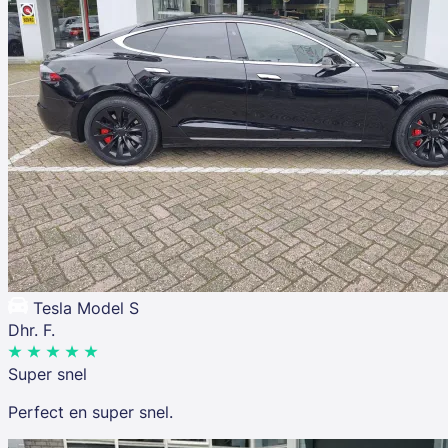
Tesla Model S
Dhr. F.
Super snel
Perfect en super snel.