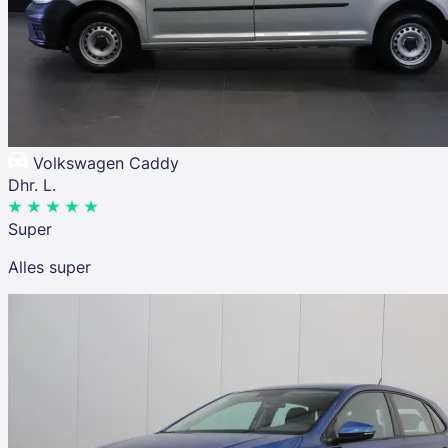
Volkswagen Caddy
Dhr. L.
Super
Alles super