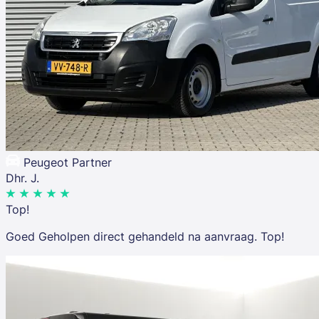
Peugeot Partner
Dhr. J.
Top!
Goed Geholpen direct gehandeld na aanvraag. Top!