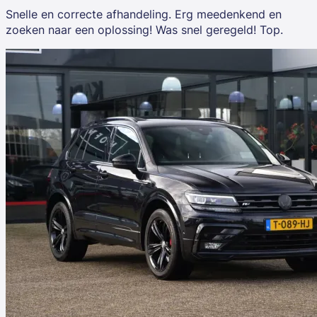
Snelle en correcte afhandeling. Erg meedenkend en
zoeken naar een oplossing! Was snel geregeld! Top.