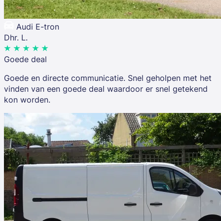
Audi E-tron
Dhr. L.
Goede deal
Goede en directe communicatie. Snel geholpen met het
vinden van een goede deal waardoor er snel getekend
kon worden.