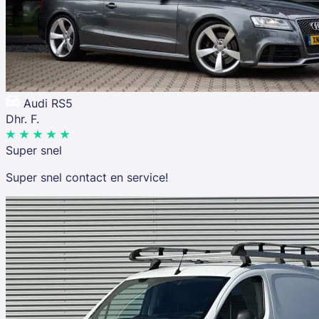
Audi RS5
Dhr. F.
Super snel
Super snel contact en service!