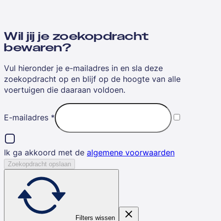
Wil jij je zoekopdracht
bewaren?
Vul hieronder je e-mailadres in en sla deze
zoekopdracht op en blijf op de hoogte van alle
voertuigen die daaraan voldoen.
E-mailadres
*
Ik ga akkoord met de
algemene voorwaarden
Zoekopdracht opslaan
Filters wissen