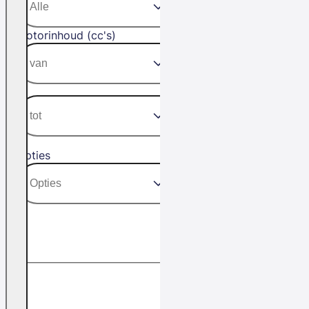
Motorinhoud (cc's)
Opties