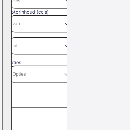
Motorinhoud (cc's)
Opties