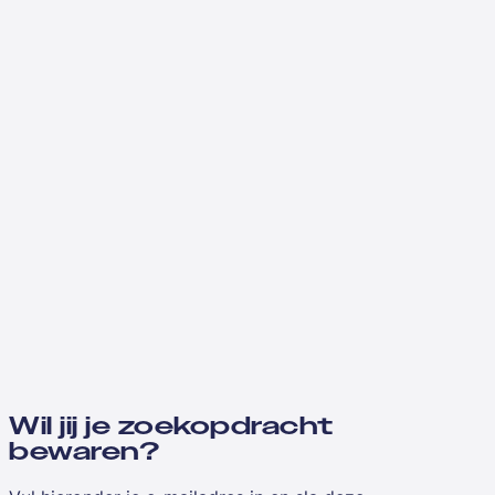
Wil jij je zoekopdracht
bewaren?