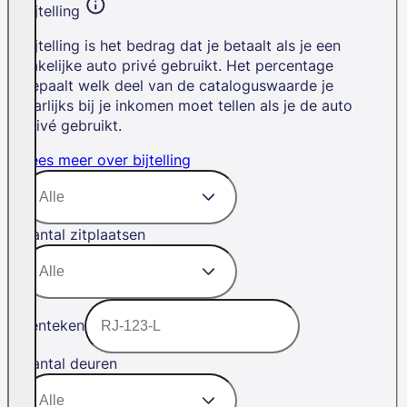
Bijtelling
Bijtelling is het bedrag dat je betaalt als je een
zakelijke auto privé gebruikt. Het percentage
bepaalt welk deel van de cataloguswaarde je
jaarlijks bij je inkomen moet tellen als je de auto
privé gebruikt.
Lees meer over bijtelling
Aantal zitplaatsen
Kenteken
Aantal deuren