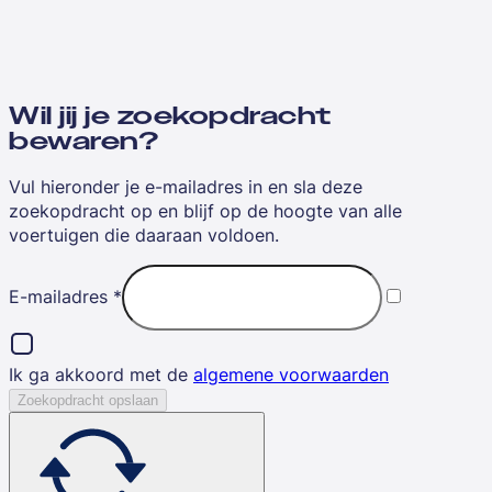
Wil jij je zoekopdracht
bewaren?
Vul hieronder je e-mailadres in en sla deze
zoekopdracht op en blijf op de hoogte van alle
voertuigen die daaraan voldoen.
E-mailadres
*
Ik ga akkoord met de
algemene voorwaarden
Zoekopdracht opslaan