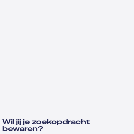
Wil jij je zoekopdracht
bewaren?