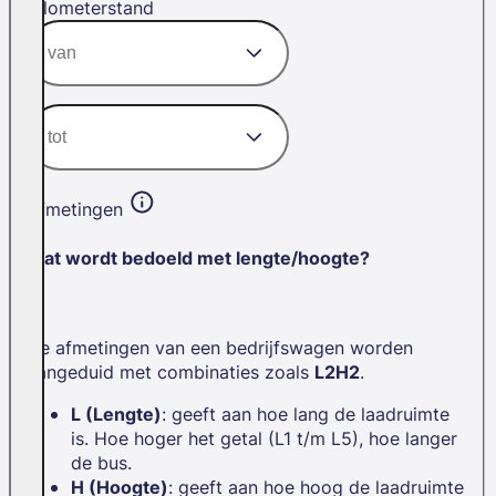
Kilometerstand
Afmetingen
Wat wordt bedoeld met lengte/hoogte?
De afmetingen van een bedrijfswagen worden
aangeduid met combinaties zoals
L2H2
.
L (Lengte)
: geeft aan hoe lang de laadruimte
is. Hoe hoger het getal (L1 t/m L5), hoe langer
de bus.
H (Hoogte)
: geeft aan hoe hoog de laadruimte