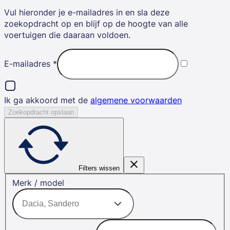
Vul hieronder je e-mailadres in en sla deze
zoekopdracht op en blijf op de hoogte van alle
voertuigen die daaraan voldoen.
E-mailadres
*
Ik ga akkoord met de
algemene voorwaarden
Zoekopdracht opslaan
Filters wissen
Merk / model