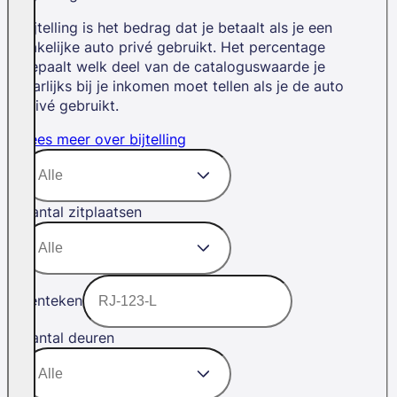
Bijtelling is het bedrag dat je betaalt als je een
zakelijke auto privé gebruikt. Het percentage
bepaalt welk deel van de cataloguswaarde je
jaarlijks bij je inkomen moet tellen als je de auto
privé gebruikt.
Lees meer over bijtelling
Aantal zitplaatsen
Kenteken
Aantal deuren