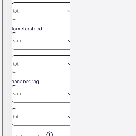
Kilometerstand
Maandbedrag