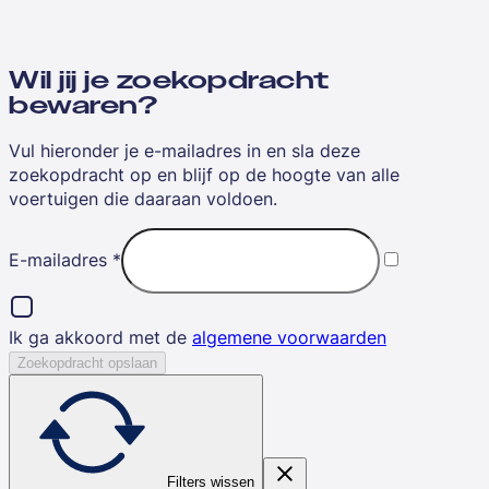
Wil jij je zoekopdracht
bewaren?
Vul hieronder je e-mailadres in en sla deze
zoekopdracht op en blijf op de hoogte van alle
voertuigen die daaraan voldoen.
E-mailadres
*
Ik ga akkoord met de
algemene voorwaarden
Zoekopdracht opslaan
Filters wissen