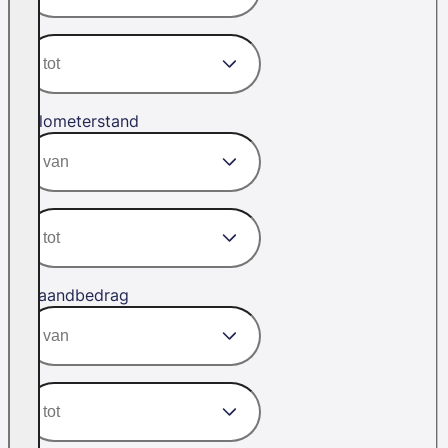
Kilometerstand
Maandbedrag