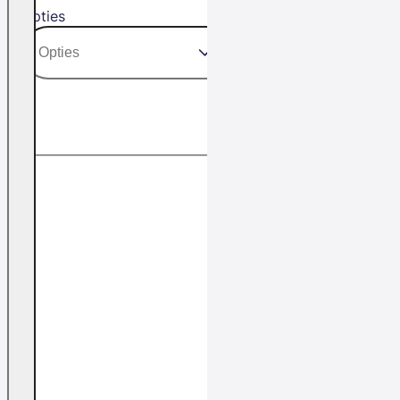
Opties