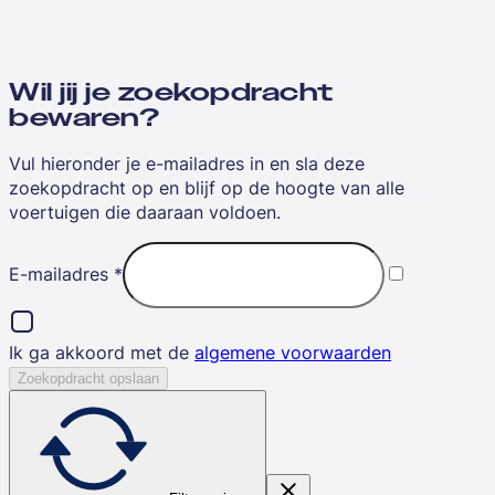
Wil jij je zoekopdracht
bewaren?
Vul hieronder je e-mailadres in en sla deze
zoekopdracht op en blijf op de hoogte van alle
voertuigen die daaraan voldoen.
E-mailadres
*
Ik ga akkoord met de
algemene voorwaarden
Zoekopdracht opslaan