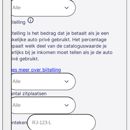
Bijtelling
Bijtelling is het bedrag dat je betaalt als je een
zakelijke auto privé gebruikt. Het percentage
bepaalt welk deel van de cataloguswaarde je
jaarlijks bij je inkomen moet tellen als je de auto
privé gebruikt.
Lees meer over bijtelling
Aantal zitplaatsen
Kenteken