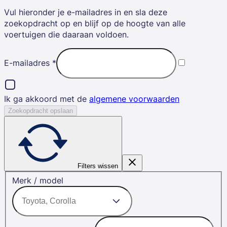
Vul hieronder je e-mailadres in en sla deze
zoekopdracht op en blijf op de hoogte van alle
voertuigen die daaraan voldoen.
E-mailadres
*
Ik ga akkoord met de
algemene voorwaarden
Zoekopdracht opslaan
Filters wissen
Merk / model