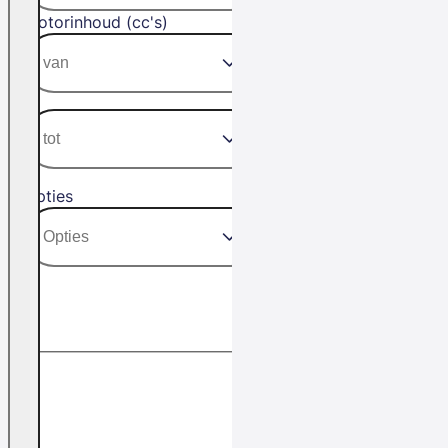
Motorinhoud (cc's)
Opties