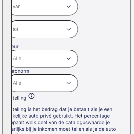
Kleur
Euronorm
Bijtelling
Bijtelling is het bedrag dat je betaalt als je een
zakelijke auto privé gebruikt. Het percentage
bepaalt welk deel van de cataloguswaarde je
jaarlijks bij je inkomen moet tellen als je de auto