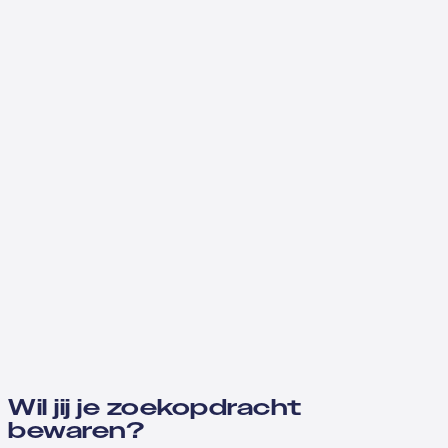
Wil jij je zoekopdracht
bewaren?