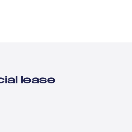
ial lease