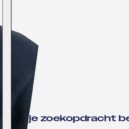
Wil jij je zoekopdracht