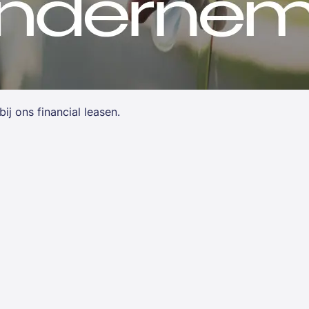
j ons financial leasen.