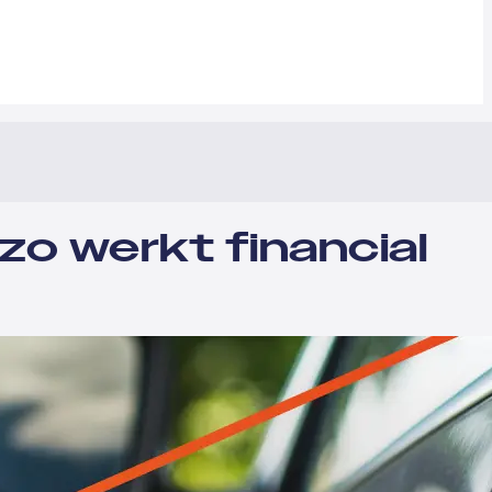
zo werkt financial