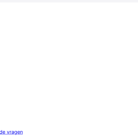
lde vragen