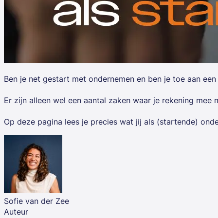
Ben je net gestart met ondernemen en ben je toe aan een za
Er zijn alleen wel een aantal zaken waar je rekening mee
Op deze pagina lees je precies wat jij als (startende) on
Sofie van der Zee
Auteur