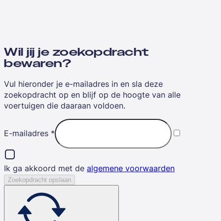
Wil jij je zoekopdracht
bewaren?
Vul hieronder je e-mailadres in en sla deze
zoekopdracht op en blijf op de hoogte van alle
voertuigen die daaraan voldoen.
E-mailadres
*
Ik ga akkoord met de
algemene voorwaarden
Zoekopdracht opslaan