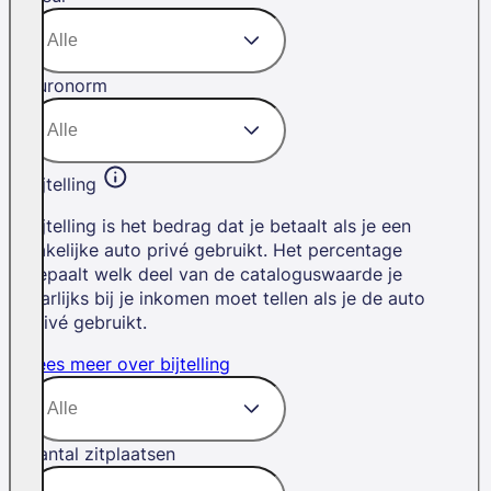
Euronorm
Bijtelling
Bijtelling is het bedrag dat je betaalt als je een
zakelijke auto privé gebruikt. Het percentage
bepaalt welk deel van de cataloguswaarde je
jaarlijks bij je inkomen moet tellen als je de auto
privé gebruikt.
Lees meer over bijtelling
Aantal zitplaatsen