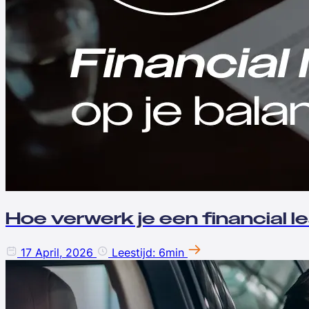
Hoe verwerk je een financial l
17 April, 2026
Leestijd: 6min