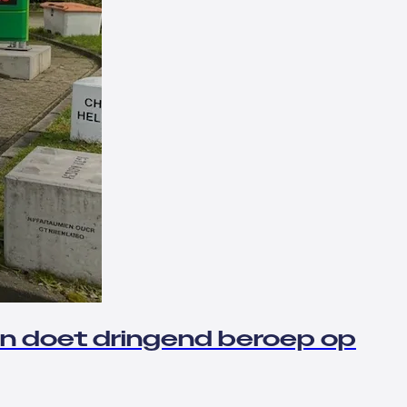
en doet dringend beroep op