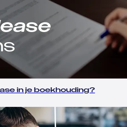
ease in je boekhouding?