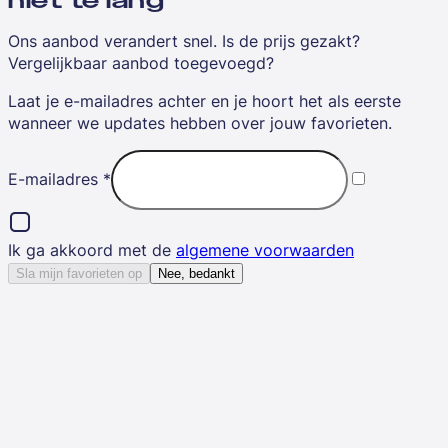
niet te lang
Ons aanbod verandert snel. Is de prijs gezakt?
Vergelijkbaar aanbod toegevoegd?
Laat je e-mailadres achter en je hoort het als eerste
wanneer we updates hebben over jouw favorieten.
E-mailadres
*
Ik ga akkoord met de
algemene voorwaarden
Sla mijn favorieten op
Nee, bedankt