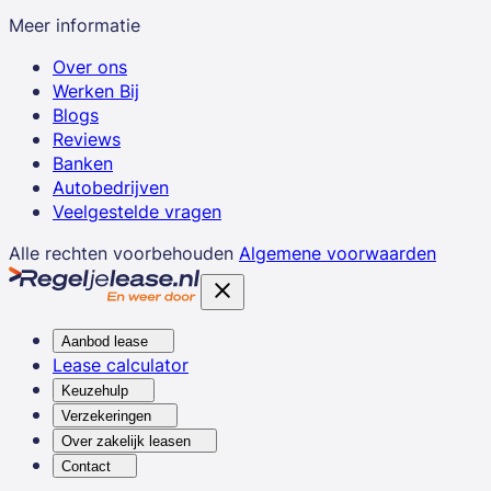
Meer informatie
Over ons
Werken Bij
Blogs
Reviews
Banken
Autobedrijven
Veelgestelde vragen
Alle rechten voorbehouden
Algemene voorwaarden
Aanbod lease
Lease calculator
Keuzehulp
Verzekeringen
Over zakelijk leasen
Contact