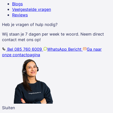
Blogs
Veelgestelde vragen
Reviews
Heb je vragen of hulp nodig?
Wij staan je 7 dagen per week te woord. Neem direct
contact met ons op!
Bel 085 760 6009
WhatsApp Bericht
Ga naar
onze contactpagina
Sluiten