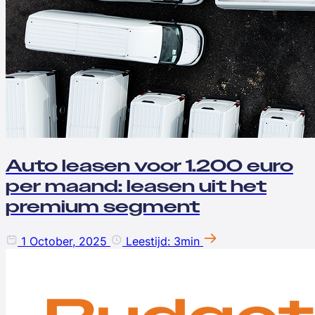
Auto leasen voor 1.200 euro
per maand: leasen uit het
premium segment
1 October, 2025
Leestijd: 3min