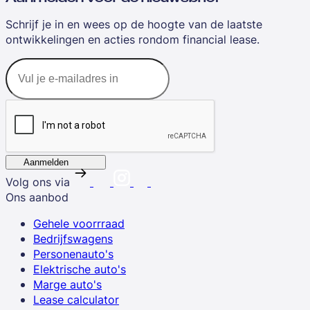
Schrijf je in en wees op de hoogte van de laatste
ontwikkelingen en acties rondom financial lease.
Aanmelden
Volg ons via
Ons aanbod
Gehele voorrraad
Bedrijfswagens
Personenauto's
Elektrische auto's
Marge auto's
Lease calculator