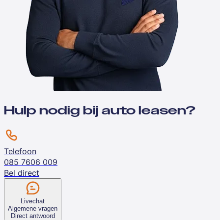
Hulp nodig bij auto leasen?
Telefoon
085 7606 009
Bel direct
Livechat
Algemene vragen
Direct antwoord