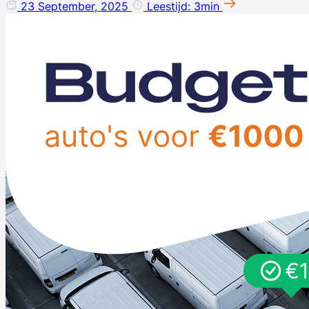
23 September, 2025
Leestijd: 3min