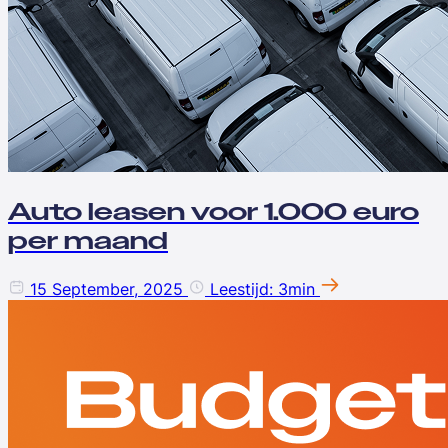
Auto leasen voor 1.000 euro
per maand
15 September, 2025
Leestijd: 3min