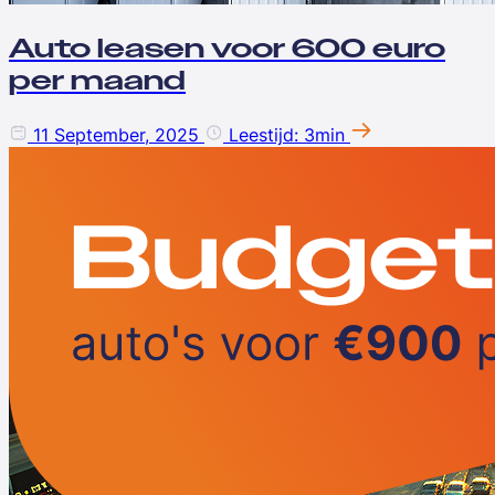
Auto leasen voor 600 euro
per maand
11 September, 2025
Leestijd: 3min