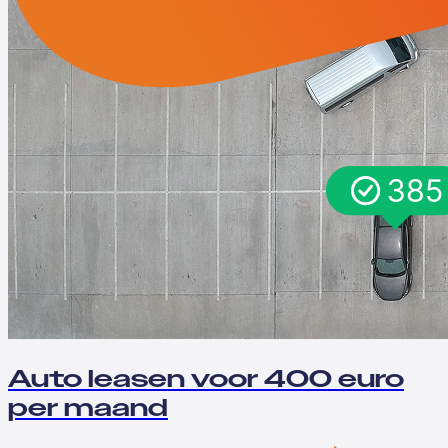
Auto leasen voor 400 euro
per maand