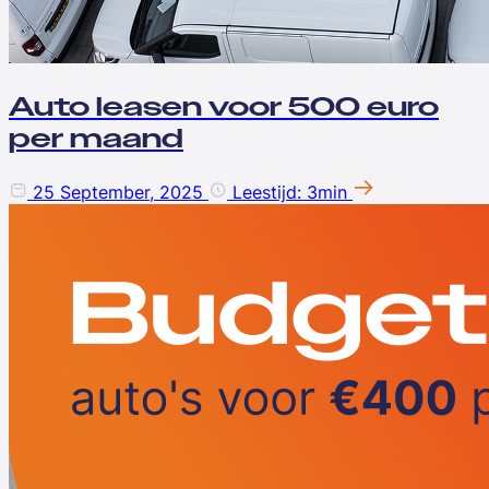
Auto leasen voor 500 euro
per maand
25 September, 2025
Leestijd: 3min