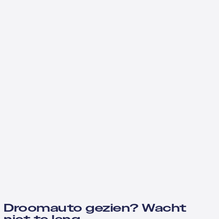
Droomauto gezien? Wacht