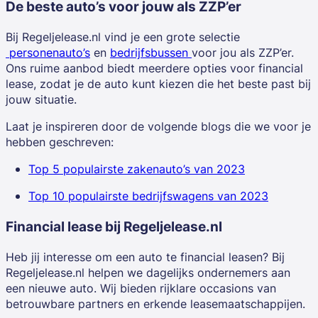
De beste auto’s voor jouw als ZZP’er
Bij Regeljelease.nl vind je een grote selectie
personenauto’s
en
bedrijfsbussen
voor jou als ZZP’er.
Ons ruime aanbod biedt meerdere opties voor financial
lease, zodat je de auto kunt kiezen die het beste past bij
jouw situatie.
Laat je inspireren door de volgende blogs die we voor je
hebben geschreven:
Top 5 populairste zakenauto’s van 2023
Top 10 populairste bedrijfswagens van 2023
Financial lease bij Regeljelease.nl
Heb jij interesse om een auto te financial leasen? Bij
Regeljelease.nl helpen we dagelijks ondernemers aan
een nieuwe auto. Wij bieden rijklare occasions van
betrouwbare partners en erkende leasemaatschappijen.