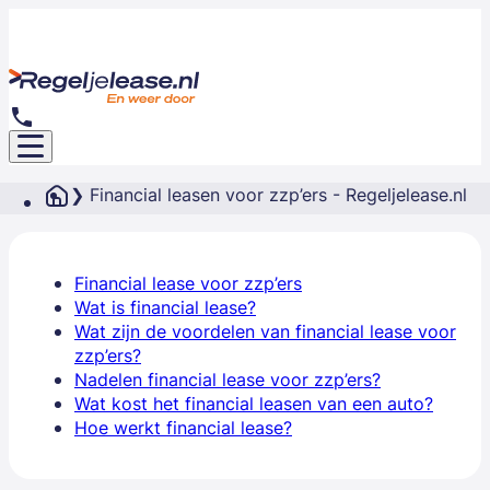
Financial leasen voor zzp’ers - Regeljelease.nl
Financial lease voor zzp’ers
Wat is financial lease?
Wat zijn de voordelen van financial lease voor
zzp’ers?
Nadelen financial lease voor zzp’ers?
Wat kost het financial leasen van een auto?
Hoe werkt financial lease?