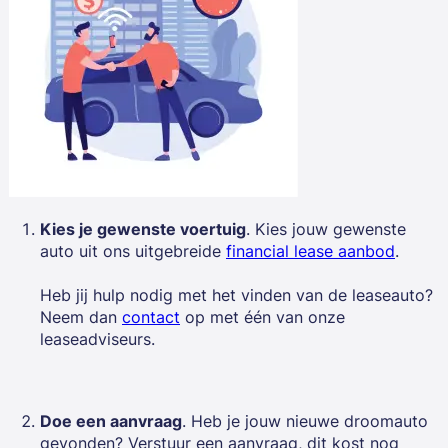
Kies je gewenste voertuig
. Kies jouw gewenste
auto uit ons uitgebreide
financial lease aanbod
.
Heb jij hulp nodig met het vinden van de leaseauto?
Neem dan
contact
op met één van onze
leaseadviseurs.
Doe een aanvraag
. Heb je jouw nieuwe droomauto
gevonden? Verstuur een aanvraag, dit kost nog