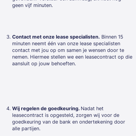
geen vijf minuten.
Contact met onze lease specialisten.
Binnen 15
minuten neemt één van onze lease specialisten
contact met jou op om samen je wensen door te
nemen. Hiermee stellen we een leasecontract op die
aansluit op jouw behoeften.
Wij regelen de goedkeuring.
Nadat het
leasecontract is opgesteld, zorgen wij voor de
goedkeuring van de bank en ondertekening door
alle partijen.