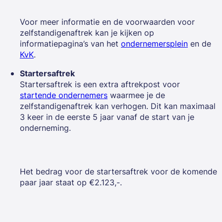
Voor meer informatie en de voorwaarden voor
zelfstandigenaftrek kan je kijken op
informatiepagina’s van het
ondernemersplein
en de
KvK
.
Startersaftrek
Startersaftrek is een extra aftrekpost voor
startende ondernemers
waarmee je de
zelfstandigenaftrek kan verhogen. Dit kan maximaal
3 keer in de eerste 5 jaar vanaf de start van je
onderneming.
Het bedrag voor de startersaftrek voor de komende
paar jaar staat op €2.123,-.