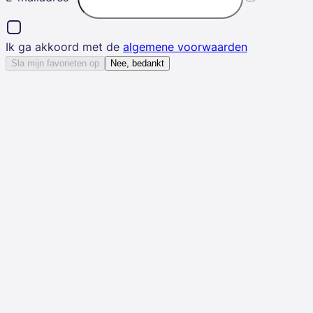
Ik ga akkoord met de
algemene voorwaarden
Sla mijn favorieten op
Nee, bedankt