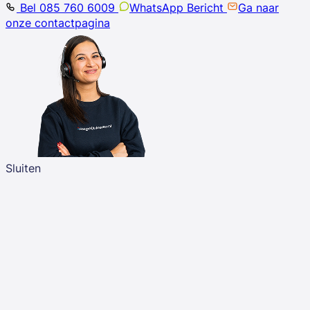
Bel 085 760 6009
WhatsApp Bericht
Ga naar
onze contactpagina
Sluiten