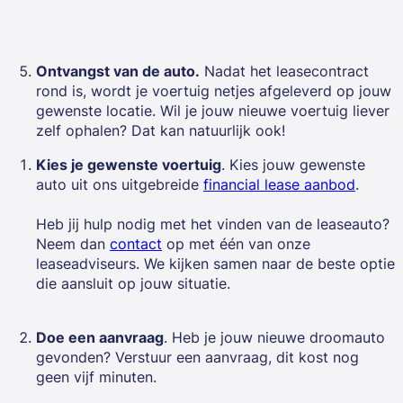
Ontvangst van de auto.
Nadat het leasecontract
rond is, wordt je voertuig netjes afgeleverd op jouw
gewenste locatie. Wil je jouw nieuwe voertuig liever
zelf ophalen? Dat kan natuurlijk ook!
Kies je gewenste voertuig
. Kies jouw gewenste
auto uit ons uitgebreide
financial lease aanbod
.
Heb jij hulp nodig met het vinden van de leaseauto?
Neem dan
contact
op met één van onze
leaseadviseurs. We kijken samen naar de beste optie
die aansluit op jouw situatie.
Doe een aanvraag
. Heb je jouw nieuwe droomauto
gevonden? Verstuur een aanvraag, dit kost nog
geen vijf minuten.