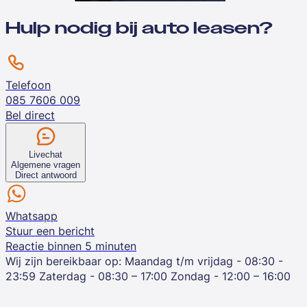
Hulp nodig bij auto leasen?
Telefoon
085 7606 009
Bel direct
Livechat
Algemene vragen
Direct antwoord
Whatsapp
Stuur een bericht
Reactie binnen 5 minuten
Wij zijn bereikbaar op:
Maandag t/m vrijdag - 08:30 -
23:59
Zaterdag - 08:30 – 17:00
Zondag - 12:00 – 16:00