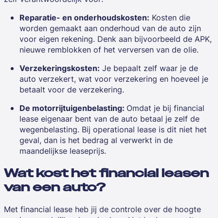
Reparatie- en onderhoudskosten:
Kosten die
worden gemaakt aan onderhoud van de auto zijn
voor eigen rekening. Denk aan bijvoorbeeld de APK,
nieuwe remblokken of het verversen van de olie.
Verzekeringskosten:
Je bepaalt zelf waar je de
auto verzekert, wat voor verzekering en hoeveel je
betaalt voor de verzekering.
De motorrijtuigenbelasting:
Omdat je bij financial
lease eigenaar bent van de auto betaal je zelf de
wegenbelasting. Bij operational lease is dit niet het
geval, dan is het bedrag al verwerkt in de
maandelijkse leaseprijs.
Wat kost het financial leasen
van een auto?
Met
financial lease
heb jij de controle over de hoogte