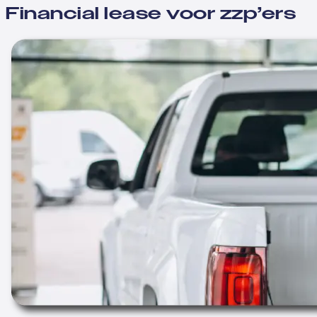
Financial lease voor zzp’ers