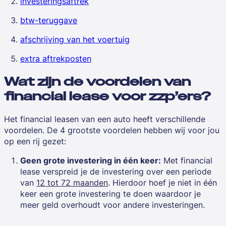
investeringsaftrek
btw-teruggave
afschrijving van het voertuig
extra aftrekposten
Wat zijn de voordelen van
financial lease voor zzp’ers?
Het
financial leasen
van een auto heeft verschillende
voordelen. De 4 grootste voordelen hebben wij voor jou
op een rij gezet:
Geen grote investering in één keer:
Met financial
lease verspreid je de investering over een periode
van
12 tot 72 maanden
. Hierdoor hoef je niet in één
keer een grote investering te doen waardoor je
meer geld overhoudt voor andere investeringen.