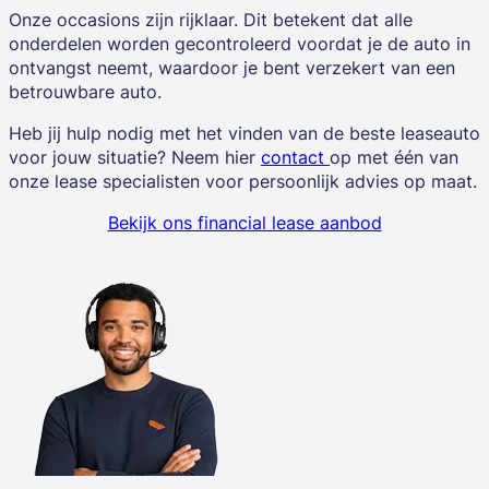
Onze occasions zijn rijklaar. Dit betekent dat alle
onderdelen worden gecontroleerd voordat je de auto in
ontvangst neemt, waardoor je bent verzekert van een
betrouwbare auto.
Heb jij hulp nodig met het vinden van de beste leaseauto
voor jouw situatie? Neem hier
contact
op met één van
onze lease specialisten voor persoonlijk advies op maat.
Bekijk ons financial lease aanbod