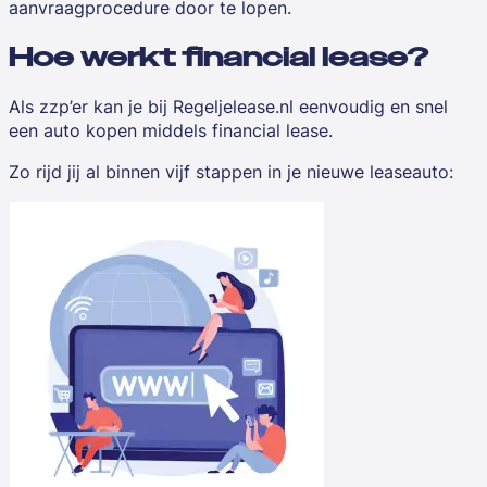
aanvraagprocedure door te lopen.
Hoe werkt financial lease?
Als zzp’er kan je bij Regeljelease.nl eenvoudig en snel
een auto kopen middels
financial lease.
Zo rijd jij al binnen vijf stappen in je nieuwe leaseauto: