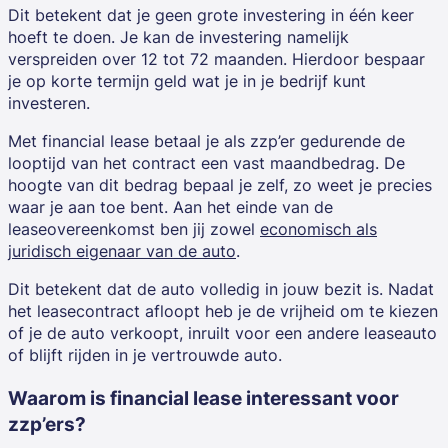
Dit betekent dat je geen grote investering in één keer
hoeft te doen. Je kan de investering namelijk
verspreiden over 12 tot 72 maanden. Hierdoor bespaar
je op korte termijn geld wat je in je bedrijf kunt
investeren.
Met
financial lease
betaal je als zzp’er gedurende de
looptijd van het contract een vast maandbedrag. De
hoogte van dit bedrag bepaal je zelf, zo weet je precies
waar je aan toe bent. Aan het einde van de
leaseovereenkomst ben jij zowel
economisch als
juridisch eigenaar van de auto
.
Dit betekent dat de auto volledig in jouw bezit is. Nadat
het leasecontract afloopt heb je de vrijheid om te kiezen
of je de auto verkoopt, inruilt voor een andere leaseauto
of blijft rijden in je vertrouwde auto.
Waarom is financial lease interessant voor
zzp’ers?