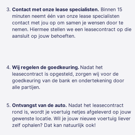
Contact met onze lease specialisten.
Binnen 15
minuten neemt één van onze lease specialisten
contact met jou op om samen je wensen door te
nemen. Hiermee stellen we een leasecontract op die
aansluit op jouw behoeften.
Wij regelen de goedkeuring.
Nadat het
leasecontract is opgesteld, zorgen wij voor de
goedkeuring van de bank en ondertekening door
alle partijen.
Ontvangst van de auto.
Nadat het leasecontract
rond is, wordt je voertuig netjes afgeleverd op jouw
gewenste locatie. Wil je jouw nieuwe voertuig liever
zelf ophalen? Dat kan natuurlijk ook!