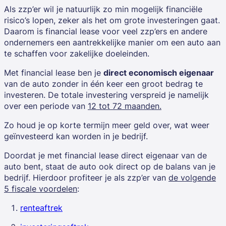
Als
zzp’er
wil je natuurlijk zo min mogelijk financiële
risico’s lopen, zeker als het om grote investeringen gaat.
Daarom is financial lease voor veel zzp’ers en andere
ondernemers een aantrekkelijke manier om een auto aan
te schaffen voor zakelijke doeleinden.
Met financial lease ben je
direct economisch eigenaar
van de auto zonder in één keer een groot bedrag te
investeren. De totale investering verspreid je namelijk
over een periode van
12 tot 72 maanden.
Zo houd je op korte termijn meer geld over, wat weer
geïnvesteerd kan worden in je bedrijf.
Doordat je met financial lease direct eigenaar van de
auto bent, staat de auto ook direct op de balans van je
bedrijf. Hierdoor profiteer je als zzp’er van
de volgende
5 fiscale voordelen
:
renteaftrek