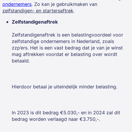
ondernemers
. Zo kan je gebruikmaken van
zelfstandigen- en startersaftrek
.
Zelfstandigenaftrek
Zelfstandigenaftrek is een belastingvoordeel voor
zelfstandige ondernemers in Nederland, zoals
zzp’ers. Het is een vast bedrag dat je van je winst
mag aftrekken voordat er belasting over wordt
betaald.
Hierdoor betaal je uiteindelijk minder belasting.
In 2023 is dit bedrag €5.030,- en in 2024 zal dit
bedrag worden verlaagd naar €3.750,-.