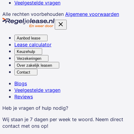
Veelgestelde vragen
Alle rechten voorbehouden
Algemene voorwaarden
Aanbod lease
Lease calculator
Keuzehulp
Verzekeringen
Over zakelijk leasen
Contact
Blogs
Veelgestelde vragen
Reviews
Heb je vragen of hulp nodig?
Wij staan je 7 dagen per week te woord. Neem direct
contact met ons op!