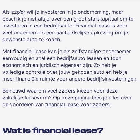
Als
zzp’er
wil je investeren in je onderneming, maar
beschik je niet altijd over een groot startkapitaal om te
investeren in een bedrijfsauto. Financial lease is voor
veel ondernemers een aantrekkelijke oplossing om je
gewenste auto te kopen.
Met financial lease kan je als zelfstandige ondernemer
eenvoudig en snel een bedrijfsauto leasen en toch
economisch en juridisch eigenaar zijn. Zo heb je
volledige controle over jouw gekozen auto en heb je
meer financiële ruimte voor andere bedrijfsinvesteringen.
Benieuwd waarom veel zzp’ers kiezen voor deze
zakelijke leasevorm? Op deze pagina lees je alles over
de voordelen van
financial lease voor zzp’ers!
Wat is financial lease?