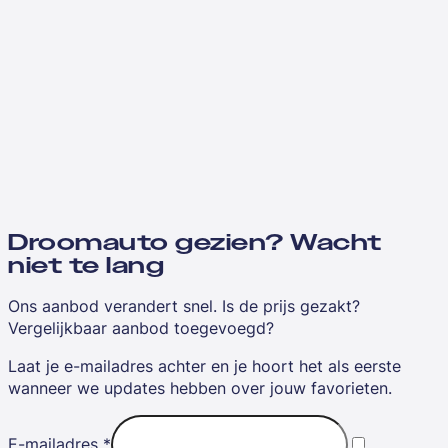
Droomauto gezien? Wacht
niet te lang
Ons aanbod verandert snel. Is de prijs gezakt?
Vergelijkbaar aanbod toegevoegd?
Laat je e-mailadres achter en je hoort het als eerste
wanneer we updates hebben over jouw favorieten.
E-mailadres
*