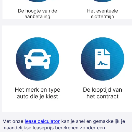
Met onze
lease calculator
kan je snel en gemakkelijk je
maandelijkse leaseprijs berekenen zonder een