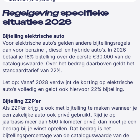
Regelgeving
specifieke
situaties 2026
Bijtelling elektrische auto
Voor elektrische auto’s gelden andere bijtellingsregels
dan voor benzine-, diesel-en hybride auto’s. In 2026
betaal je 18% bijtelling over de eerste €30.000 van de
cataloguswaarde. Over het bedrag daarboven geldt het
standaardtarief van 22%.
Let op: Vanaf 2028 verdwijnt de korting op elektrische
auto’s volledig en geldt ook hiervoor 22% bijtelling.
Bijtelling ZZP’er
Als ZZP’er krijg je ook met bijtelling te maken wanneer je
een zakelijke auto ook privé gebruikt. Rijd je op
jaarbasis meer dan 500 kilometer privé, dan moet je een
bedrag bij je winst optellen. Dat bedrag is het
bijtellingspercentage van de cataloguswaarde van de