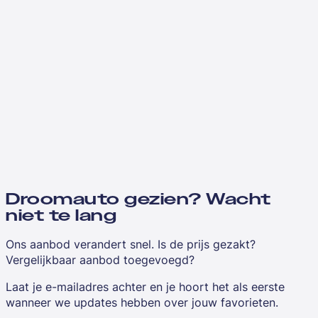
Droomauto gezien? Wacht
niet te lang
Ons aanbod verandert snel. Is de prijs gezakt?
Vergelijkbaar aanbod toegevoegd?
Laat je e-mailadres achter en je hoort het als eerste
wanneer we updates hebben over jouw favorieten.