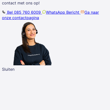
contact met ons op!
Bel 085 760 6009
WhatsApp Bericht
Ga naar
onze contactpagina
Sluiten