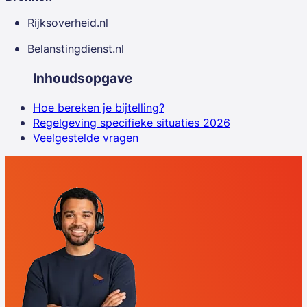
Rijksoverheid.nl
Belanstingdienst.nl
Inhoudsopgave
Hoe bereken je bijtelling?
Regelgeving specifieke situaties 2026
Veelgestelde vragen