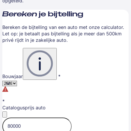
opgeteld.
Bereken
je bijtelling
Bereken de bijtelling van een auto met onze calculator.
Let op: je betaalt pas bijtelling als je meer dan 500km
privé rijdt in je zakelijke auto.
Bouwjaar
Catalogusprijs auto