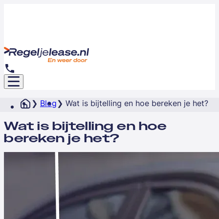
Blog
Wat is bijtelling en hoe bereken je het?
Wat is bijtelling en hoe
bereken je het?