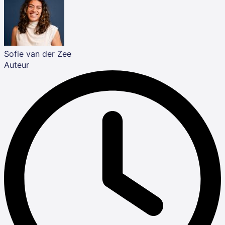
Sofie van der Zee
Auteur