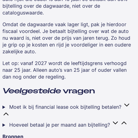
bijtelling over de dagwaarde, niet over de
cataloguswaarde.
Omdat de dagwaarde vaak lager ligt, pak je hierdoor
fiscaal voordeel. Je betaalt bijtelling over wat de auto
nu waard is, niet over de prijs van jaren terug. Zo houd
je grip op je kosten en rijd je voordeliger in een oudere
zakelijke auto.
Let op: vanaf 2027 wordt de leeftijdsgrens verhoogd
naar 25 jaar. Alleen auto’s van 25 jaar of ouder vallen
dan nog onder de regeling.
Veelgestelde
vragen
Moet ik bij financial lease ook bijtelling betalen?
Hoeveel betaal je per maand aan bijtelling?
Bronnen