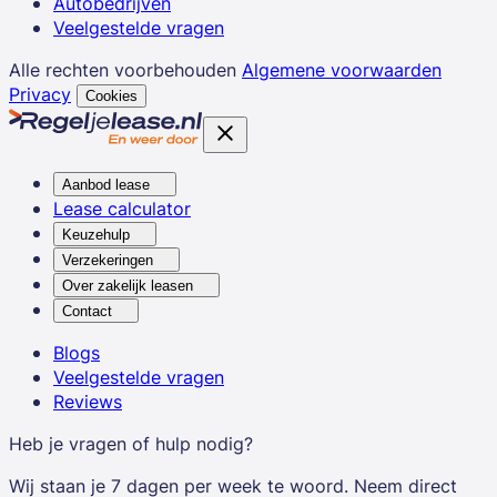
Autobedrijven
Veelgestelde vragen
Alle rechten voorbehouden
Algemene voorwaarden
Privacy
Cookies
Aanbod lease
Lease calculator
Keuzehulp
Verzekeringen
Over zakelijk leasen
Contact
Blogs
Veelgestelde vragen
Reviews
Heb je vragen of hulp nodig?
Wij staan je 7 dagen per week te woord. Neem direct