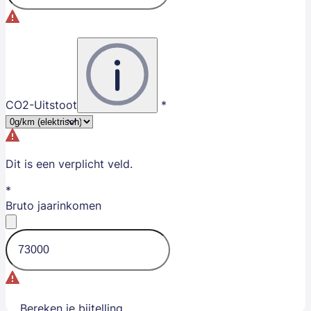
CO2-Uitstoot
Dit is een verplicht veld.
Bruto jaarinkomen
Bereken je bijtelling