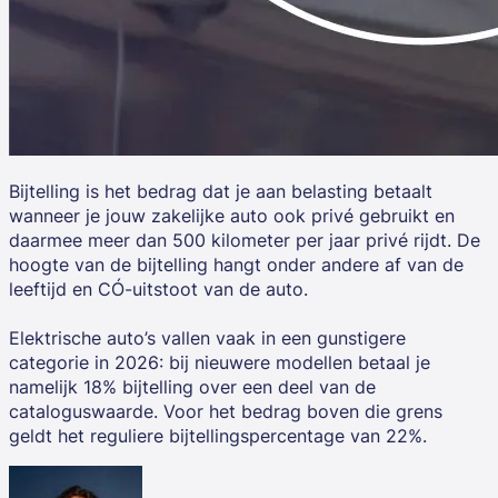
Bijtelling is het bedrag dat je aan belasting betaalt
wanneer je jouw zakelijke auto ook privé gebruikt en
daarmee meer dan 500 kilometer per jaar privé rijdt. De
hoogte van de bijtelling hangt onder andere af van de
leeftijd en CO₂-uitstoot van de auto.
Elektrische auto’s vallen vaak in een gunstigere
categorie in 2026: bij nieuwere modellen betaal je
namelijk 18% bijtelling over een deel van de
cataloguswaarde. Voor het bedrag boven die grens
geldt het reguliere bijtellingspercentage van 22%.