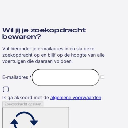
Wil jij je zoekopdracht
bewaren?
Vul hieronder je e-mailadres in en sla deze
zoekopdracht op en blijf op de hoogte van alle
voertuigen die daaraan voldoen.
E-mailadres
*
Ik ga akkoord met de
algemene voorwaarden
Zoekopdracht opslaan