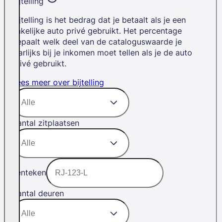
Bijtelling
Bijtelling is het bedrag dat je betaalt als je een
zakelijke auto privé gebruikt. Het percentage
bepaalt welk deel van de cataloguswaarde je
jaarlijks bij je inkomen moet tellen als je de auto
privé gebruikt.
Lees meer over bijtelling
Aantal zitplaatsen
Kenteken
Aantal deuren