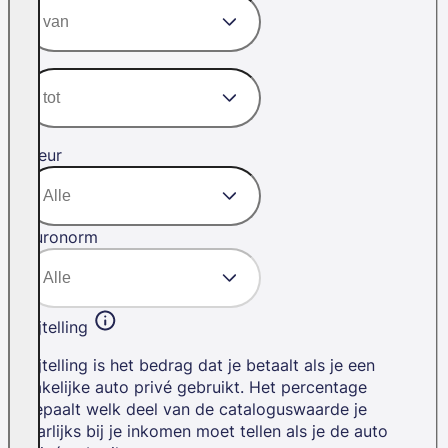
Kleur
Euronorm
Bijtelling
Bijtelling is het bedrag dat je betaalt als je een
zakelijke auto privé gebruikt. Het percentage
bepaalt welk deel van de cataloguswaarde je
jaarlijks bij je inkomen moet tellen als je de auto