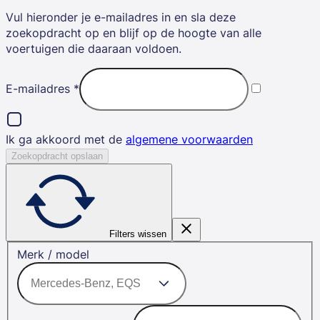
Vul hieronder je e-mailadres in en sla deze
zoekopdracht op en blijf op de hoogte van alle
voertuigen die daaraan voldoen.
E-mailadres
*
Ik ga akkoord met de
algemene voorwaarden
Zoekopdracht opslaan
Filters wissen
Merk / model