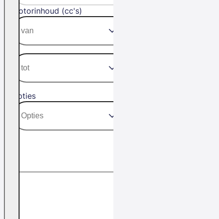
Motorinhoud (cc's)
Opties