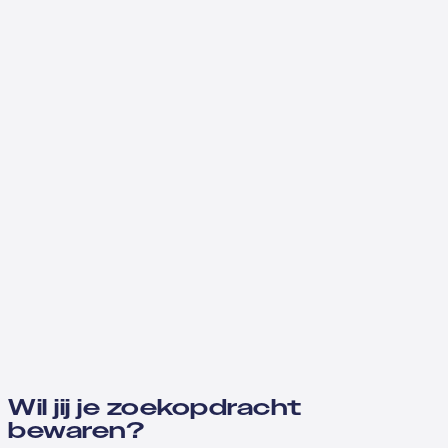
Wil jij je zoekopdracht
bewaren?