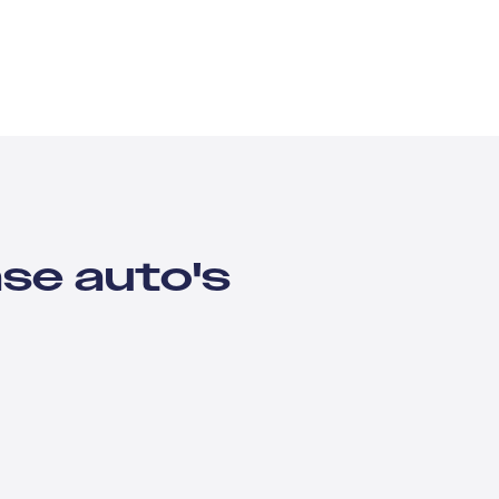
ase auto's