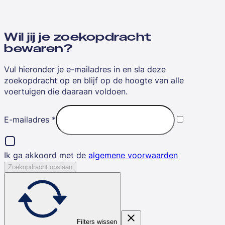
Wil jij je zoekopdracht
bewaren?
Vul hieronder je e-mailadres in en sla deze
zoekopdracht op en blijf op de hoogte van alle
voertuigen die daaraan voldoen.
E-mailadres
*
Ik ga akkoord met de
algemene voorwaarden
Zoekopdracht opslaan
Filters wissen