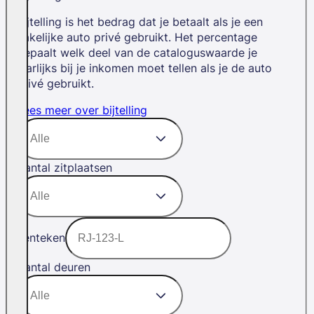
Bijtelling is het bedrag dat je betaalt als je een
zakelijke auto privé gebruikt. Het percentage
bepaalt welk deel van de cataloguswaarde je
jaarlijks bij je inkomen moet tellen als je de auto
privé gebruikt.
Lees meer over bijtelling
Aantal zitplaatsen
Kenteken
Aantal deuren