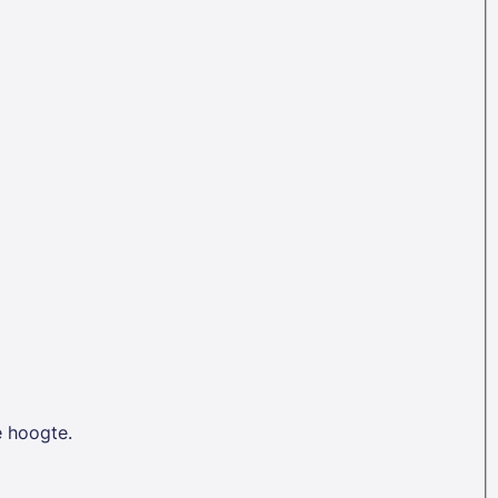
e hoogte.