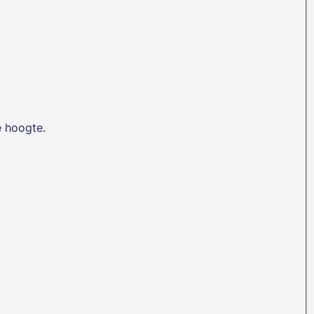
e hoogte.