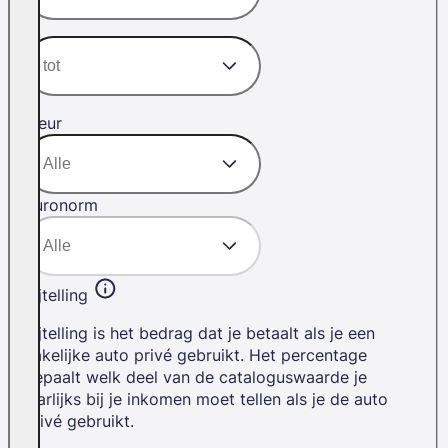
Kleur
Euronorm
Bijtelling
Bijtelling is het bedrag dat je betaalt als je een
zakelijke auto privé gebruikt. Het percentage
bepaalt welk deel van de cataloguswaarde je
jaarlijks bij je inkomen moet tellen als je de auto
privé gebruikt.