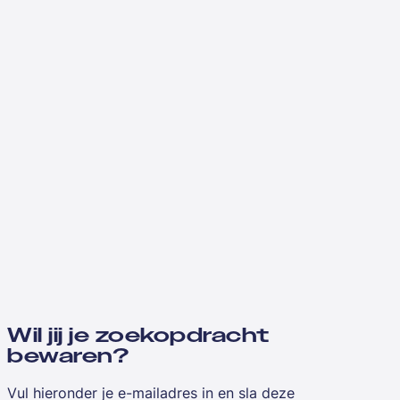
Wil jij je zoekopdracht
bewaren?
Vul hieronder je e-mailadres in en sla deze