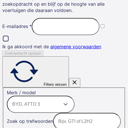
zoekopdracht op en blijf op de hoogte van alle
voertuigen die daaraan voldoen.
E-mailadres
*
Ik ga akkoord met de
algemene voorwaarden
Zoekopdracht opslaan
Filters wissen
Merk / model
Zoek op trefwoorden