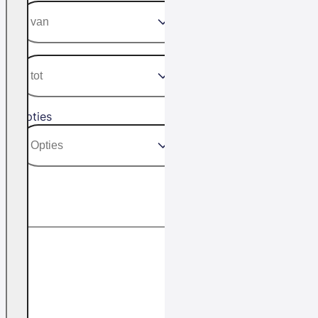
Opties