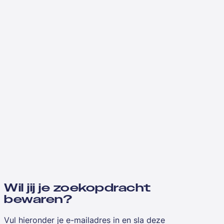
Wil jij je zoekopdracht
bewaren?
Vul hieronder je e-mailadres in en sla deze