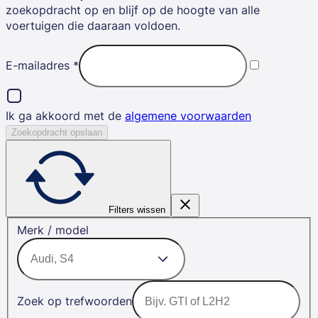
zoekopdracht op en blijf op de hoogte van alle
voertuigen die daaraan voldoen.
E-mailadres
*
Ik ga akkoord met de
algemene voorwaarden
Zoekopdracht opslaan
Filters wissen
Merk / model
Zoek op trefwoorden