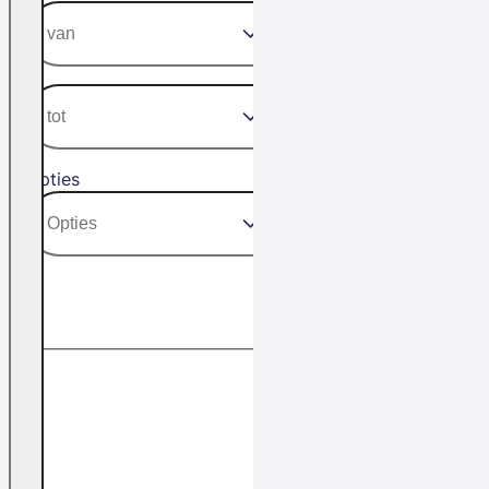
Opties