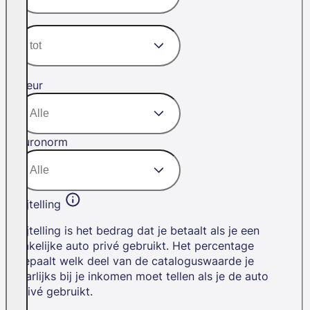
Kleur
Euronorm
Bijtelling
Bijtelling is het bedrag dat je betaalt als je een
zakelijke auto privé gebruikt. Het percentage
bepaalt welk deel van de cataloguswaarde je
jaarlijks bij je inkomen moet tellen als je de auto
privé gebruikt.