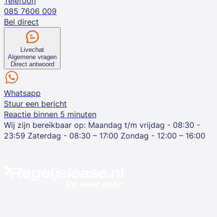
Telefoon
085 7606 009
Bel direct
Livechat
Algemene vragen
Direct antwoord
Whatsapp
Stuur een bericht
Reactie binnen 5 minuten
Wij zijn bereikbaar op:
Maandag t/m vrijdag - 08:30 -
23:59
Zaterdag - 08:30 – 17:00
Zondag - 12:00 – 16:00