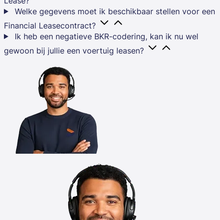
Lease?
Welke gegevens moet ik beschikbaar stellen voor een
Financial Leasecontract?
Ik heb een negatieve BKR-codering, kan ik nu wel
gewoon bij jullie een voertuig leasen?