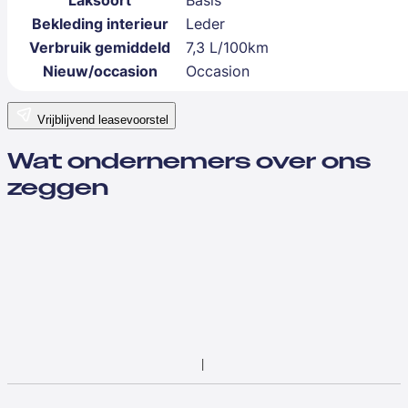
Laksoort
Basis
Bekleding interieur
Leder
Verbruik gemiddeld
7,3 L/100km
Nieuw/occasion
Occasion
Vrijblijvend leasevoorstel
Wat ondernemers over ons
zeggen