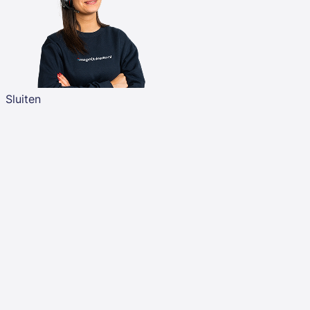
Sluiten