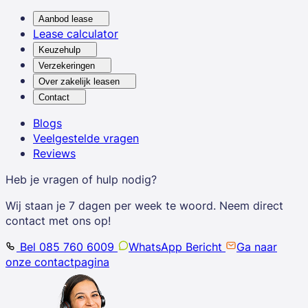
Aanbod lease
Lease calculator
Keuzehulp
Verzekeringen
Over zakelijk leasen
Contact
Blogs
Veelgestelde vragen
Reviews
Heb je vragen of hulp nodig?
Wij staan je 7 dagen per week te woord. Neem direct
contact met ons op!
Bel 085 760 6009
WhatsApp Bericht
Ga naar
onze contactpagina