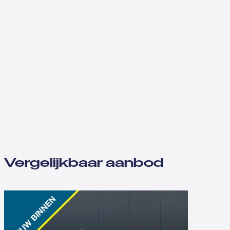
Vergelijkbaar aanbod