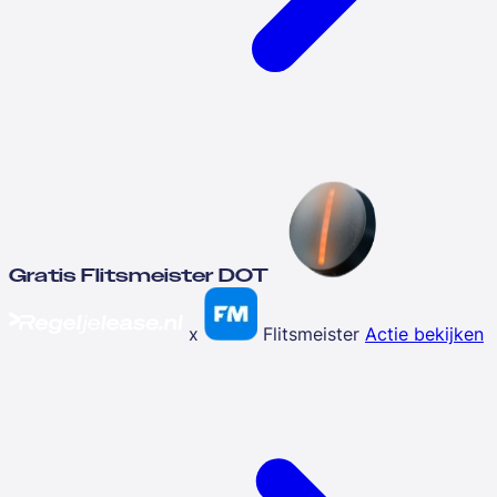
Gratis Flitsmeister DOT
x
Flitsmeister
Actie bekijken