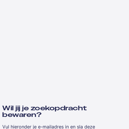
Wil jij je zoekopdracht
bewaren?
Vul hieronder je e-mailadres in en sla deze