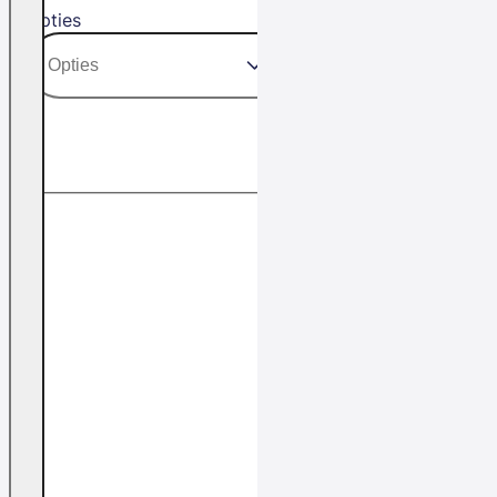
Opties