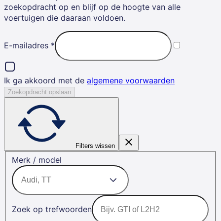
zoekopdracht op en blijf op de hoogte van alle
voertuigen die daaraan voldoen.
E-mailadres
*
Ik ga akkoord met de
algemene voorwaarden
Zoekopdracht opslaan
Filters wissen
Merk / model
Zoek op trefwoorden