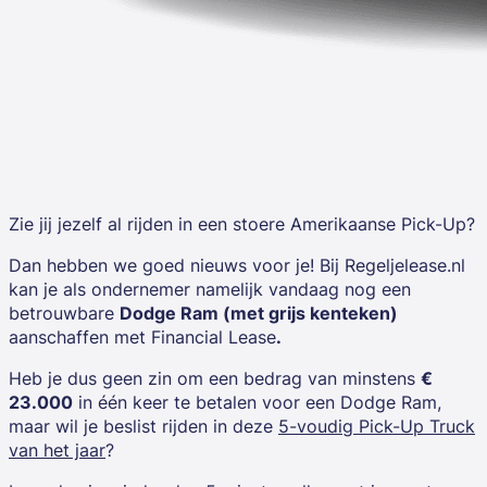
Zie jij jezelf al rijden in een stoere Amerikaanse Pick-Up?
Dan hebben we goed nieuws voor je! Bij
Regeljelease.nl
kan je als ondernemer namelijk vandaag nog een
betrouwbare
Dodge Ram (met grijs kenteken)
aanschaffen met Financial Lease
.
Heb je dus geen zin om een bedrag van minstens
€
23.000
in één keer te betalen voor een Dodge Ram,
maar wil je beslist rijden in deze
5-voudig Pick-Up Truck
van het jaar
?