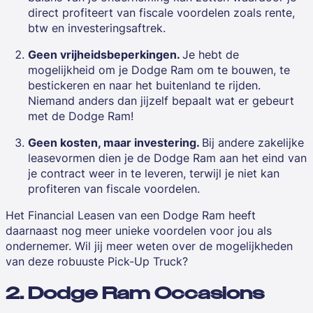
direct profiteert van fiscale voordelen zoals rente,
btw en investeringsaftrek.
Geen vrijheidsbeperkingen.
Je hebt de
mogelijkheid om je Dodge Ram om te bouwen, te
bestickeren en naar het buitenland te rijden.
Niemand anders dan jijzelf bepaalt wat er gebeurt
met de Dodge Ram!
Geen kosten, maar investering.
Bij andere zakelijke
leasevormen dien je de Dodge Ram aan het eind van
je contract weer in te leveren, terwijl je niet kan
profiteren van fiscale voordelen.
Het Financial Leasen van een Dodge Ram heeft
daarnaast nog meer unieke voordelen voor jou als
ondernemer. Wil jij meer weten over de mogelijkheden
van deze robuuste Pick-Up Truck?
2. Dodge Ram Occasions