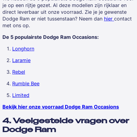
je op een rijtje gezet. Al deze modellen zijn rijklaar en
direct leverbaar uit onze voorraad. Zie je je gewenste
Dodge Ram er niet tussenstaan? Neem dan
hier
contact
met ons op.
De 5 populairste Dodge Ram Occasions:
Longhorn
Laramie
Rebel
Rumble Bee
Limited
Bekijk hier onze voorraad Dodge Ram Occasions
4. Veelgestelde vragen over
Dodge Ram