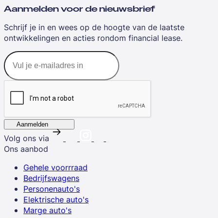
Aanmelden voor de nieuwsbrief
Schrijf je in en wees op de hoogte van de laatste
ontwikkelingen en acties rondom financial lease.
Aanmelden
Volg ons via
Ons aanbod
Gehele voorrraad
Bedrijfswagens
Personenauto's
Elektrische auto's
Marge auto's