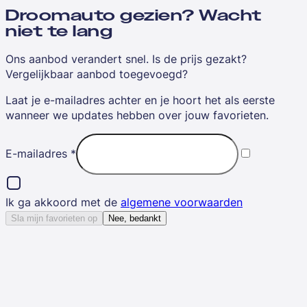
Droomauto gezien? Wacht
niet te lang
Ons aanbod verandert snel. Is de prijs gezakt?
Vergelijkbaar aanbod toegevoegd?
Laat je e-mailadres achter en je hoort het als eerste
wanneer we updates hebben over jouw favorieten.
E-mailadres
*
Ik ga akkoord met de
algemene voorwaarden
Sla mijn favorieten op
Nee, bedankt