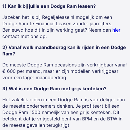
1) Kan ik bij jullie een Dodge Ram leasen?
Jazeker, het is bij Regeljelease.nl mogelijk om een
Dodge Ram te Financial Leasen zonder jaarcijfers.
Benieuwd hoe dit in zijn werking gaat? Neem dan
hier
contact met ons op.
2) Vanaf welk maandbedrag kan ik rijden in een Dodge
Ram?
De meeste Dodge Ram occasions zijn verkrijgbaar vanaf
€ 600 per maand, maar er zijn modellen verkrijgbaar
voor een lager maandbedrag.
3) Wat is een Dodge Ram met grijs kenteken?
Het zakelijk rijden in een Dodge Ram is voordeliger dan
de meeste ondernemers denken. Je profiteert bij een
Dodge Ram 1500 namelijk van een grijs kenteken. Dit
betekent dat je vrijgesteld bent van BPM en de BTW in
de meeste gevallen terugkrijgt.