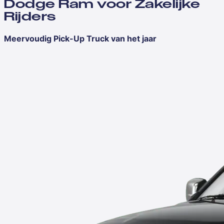
Dodge Ram voor Zakelijke
Rijders
Meervoudig Pick-Up Truck van het jaar