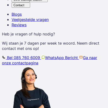
Contact
Blogs
Veelgestelde vragen
Reviews
Heb je vragen of hulp nodig?
Wij staan je 7 dagen per week te woord. Neem direct
contact met ons op!
Bel 085 760 6009
WhatsApp Bericht
Ga naar
onze contactpagina