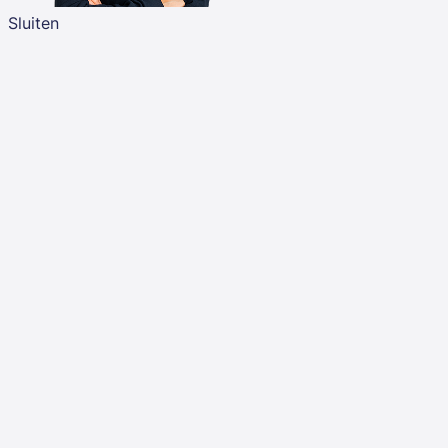
Sluiten