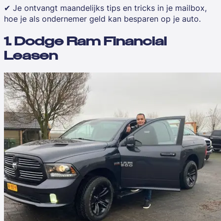
✔ Je ontvangt maandelijks tips en tricks in je mailbox,
hoe je als ondernemer geld kan besparen op je auto.
1. Dodge Ram Financial
Leasen