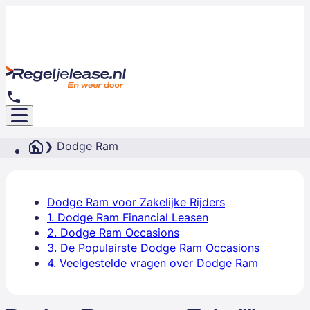
Dodge Ram
Dodge Ram voor Zakelijke Rijders
1. Dodge Ram Financial Leasen
2. Dodge Ram Occasions
3. De Populairste Dodge Ram Occasions
4. Veelgestelde vragen over Dodge Ram