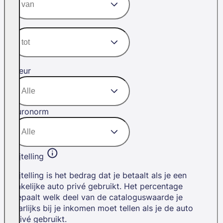
Kleur
Euronorm
Bijtelling
Bijtelling is het bedrag dat je betaalt als je een
zakelijke auto privé gebruikt. Het percentage
bepaalt welk deel van de cataloguswaarde je
jaarlijks bij je inkomen moet tellen als je de auto
privé gebruikt.