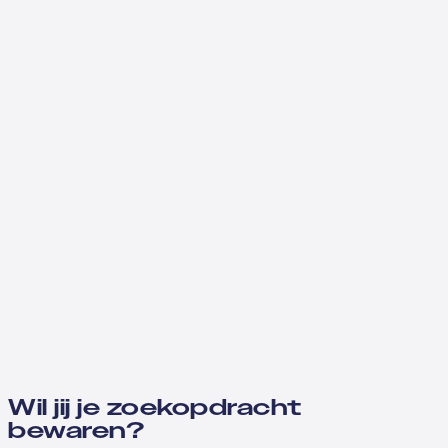
Wil jij je zoekopdracht
bewaren?