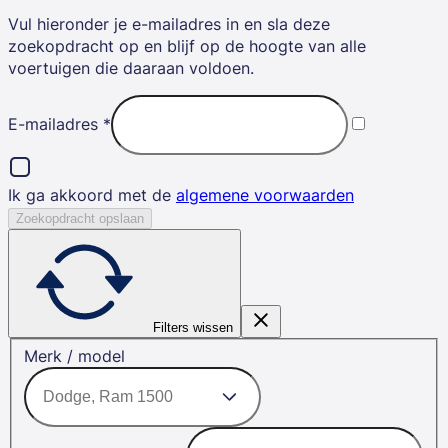
Vul hieronder je e-mailadres in en sla deze
zoekopdracht op en blijf op de hoogte van alle
voertuigen die daaraan voldoen.
E-mailadres
*
Ik ga akkoord met de
algemene voorwaarden
Zoekopdracht opslaan
Filters wissen
Merk / model