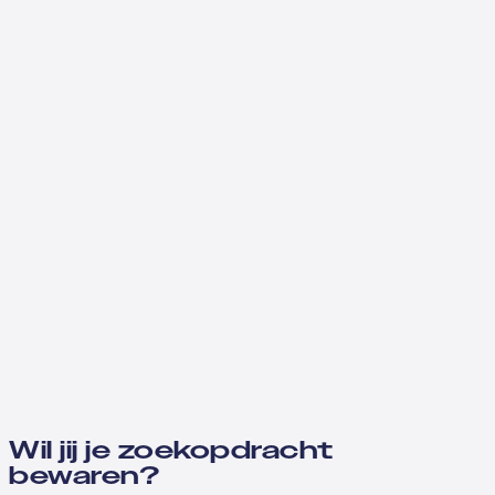
Wil jij je zoekopdracht
bewaren?