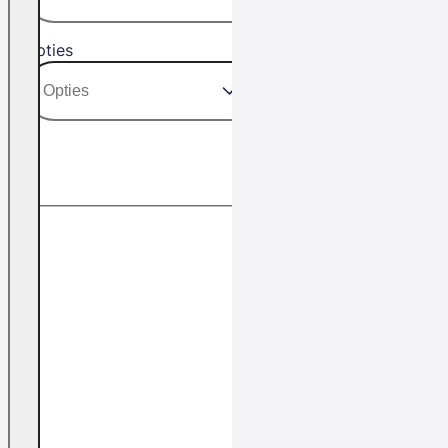
Opties