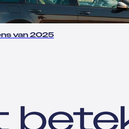
ens van 2025