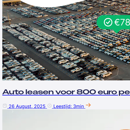
Auto leasen voor 800 euro per
26 August, 2025
Leestijd: 3min