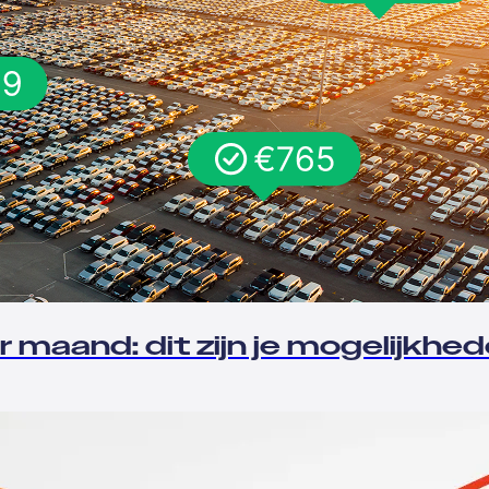
 maand: dit zijn je mogelijkhe