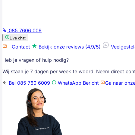
085 7606 009
Live chat
Contact
Bekijk onze reviews (4.9/5)
Veelgeste
Heb je vragen of hulp nodig?
Wij staan je 7 dagen per week te woord. Neem direct con
Bel 085 760 6009
WhatsApp Bericht
Ga naar onz