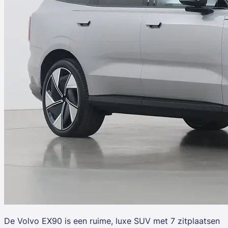
De
Volvo EX90
is een ruime, luxe SUV met 7 zitplaatsen