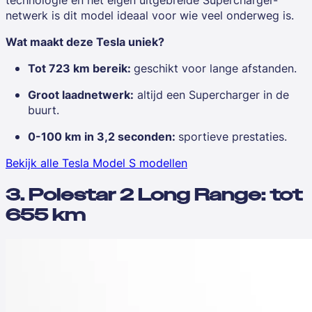
netwerk
is dit model ideaal voor wie veel onderweg is.
Wat maakt deze Tesla uniek?
Tot 723 km bereik:
geschikt voor lange afstanden.
Groot laadnetwerk:
altijd een Supercharger in de
buurt.
0-100 km in 3,2 seconden:
sportieve prestaties.
Bekijk alle Tesla Model S modellen
3. Polestar 2 Long Range: tot
655 km