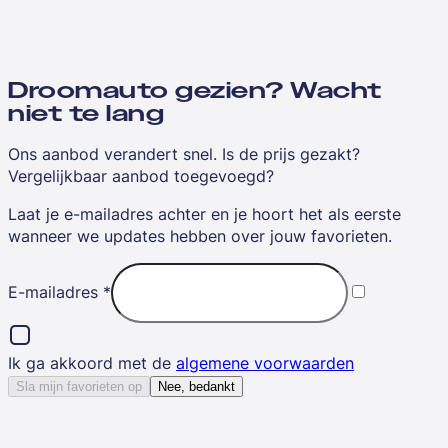
Droomauto gezien? Wacht
niet te lang
Ons aanbod verandert snel. Is de prijs gezakt?
Vergelijkbaar aanbod toegevoegd?
Laat je e-mailadres achter en je hoort het als eerste
wanneer we updates hebben over jouw favorieten.
E-mailadres
*
Ik ga akkoord met de
algemene voorwaarden
Sla mijn favorieten op
Nee, bedankt