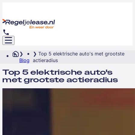
Top 5 elektrische auto's met grootste
Blog
actieradius
Top 5 elektrische auto's
met grootste actieradius