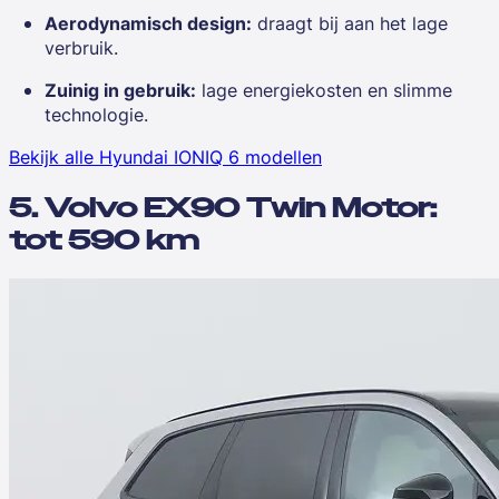
Aerodynamisch design:
draagt bij aan het lage
verbruik.
Zuinig in gebruik:
lage energiekosten en slimme
technologie.
Bekijk alle Hyundai IONIQ 6 modellen
5. Volvo EX90 Twin Motor:
tot 590 km