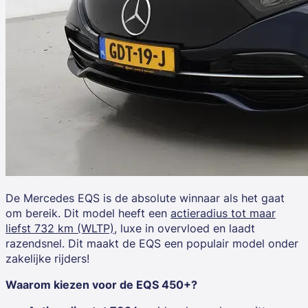
De
Mercedes EQS
is de absolute winnaar als het gaat
om bereik. Dit model heeft een
actieradius tot maar
liefst 732 km (WLTP)
, luxe in overvloed en laadt
razendsnel. Dit maakt de EQS een populair model onder
zakelijke rijders!
Waarom kiezen voor de EQS 450+?