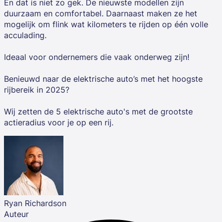
En dat is niet zo gek. De nieuwste modellen zijn
duurzaam en comfortabel. Daarnaast maken ze het
mogelijk om flink wat kilometers te rijden op één volle
acculading.
Ideaal voor ondernemers die vaak onderweg zijn!
Benieuwd naar de elektrische auto’s met het hoogste
rijbereik in 2025?
Wij zetten de 5 elektrische auto's met de grootste
actieradius voor je op een rij.
Ryan Richardson
Auteur