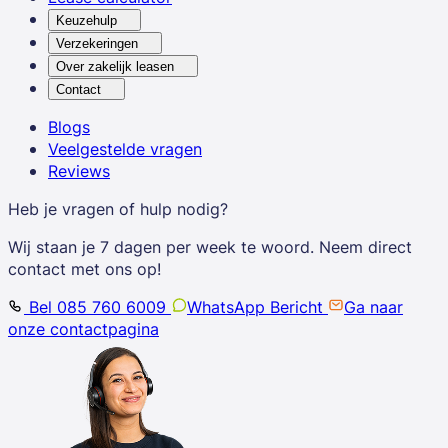
Keuzehulp
Verzekeringen
Over zakelijk leasen
Contact
Blogs
Veelgestelde vragen
Reviews
Heb je vragen of hulp nodig?
Wij staan je 7 dagen per week te woord. Neem direct
contact met ons op!
Bel 085 760 6009
WhatsApp Bericht
Ga naar
onze contactpagina