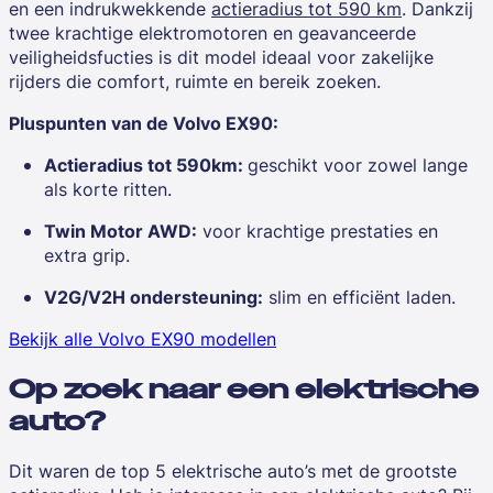
en een indrukwekkende
actieradius tot 590 km
. Dankzij
twee krachtige elektromotoren en geavanceerde
veiligheidsfucties is dit model ideaal voor zakelijke
rijders die comfort, ruimte en bereik zoeken.
Pluspunten van de Volvo EX90:
Actieradius tot 590km:
geschikt voor zowel lange
als korte ritten.
Twin Motor AWD:
voor krachtige prestaties en
extra grip.
V2G/V2H ondersteuning:
slim en efficiënt laden.
Bekijk alle Volvo EX90 modellen
Op zoek naar een elektrische
auto?
Dit waren de top 5 elektrische auto’s met de grootste