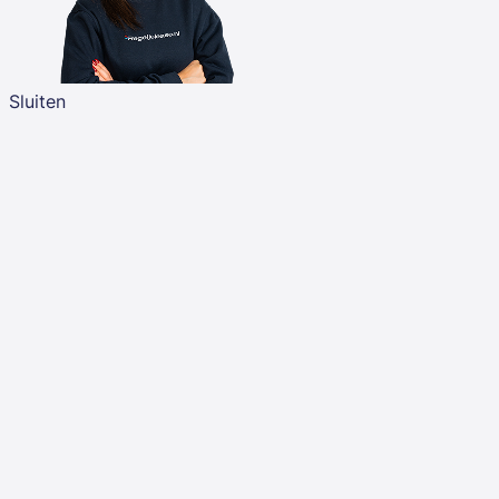
Sluiten