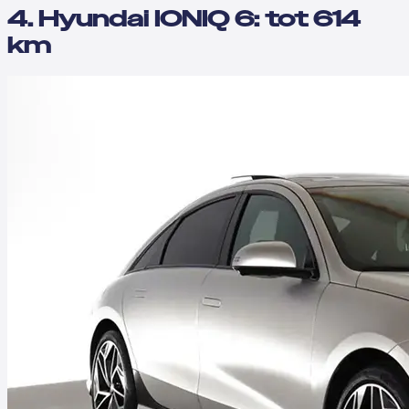
4. Hyundai IONIQ 6: tot 614
km