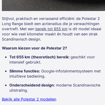
Stijlvol, praktisch en verrassend efficiënt: de
Polestar 2
Long Range
biedt een actieradius die je verwachtingen
overtreft. Met een
bereik tot 655 km
is dit model ideaal
voor wie veel kilometer maakt én houdt van een strak
Scandinavisch design.
Waarom kiezen voor de Polestar 2?
Tot 655 km (theoretisch) bereik:
geschikt voor
intensief gebruikt.
Slimme functies:
Google-infotainmentsysteem met
intuïtieve bediening.
Onderscheidend design:
moderne Scandinavische
uitstraling.
Bekijk alle Polestar 2 modellen