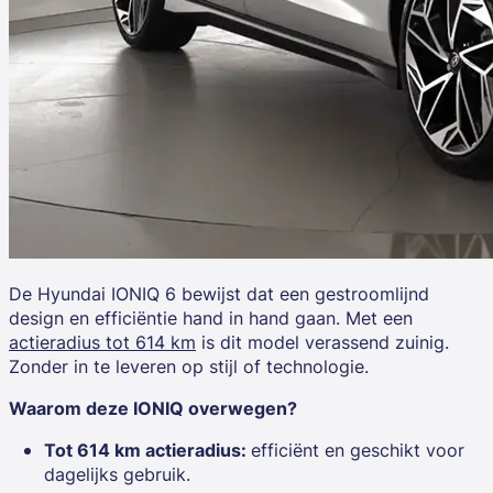
De
Hyundai IONIQ 6
bewijst dat een gestroomlijnd
design en efficiëntie hand in hand gaan. Met een
actieradius tot 614 km
is dit model verassend zuinig.
Zonder in te leveren op stijl of technologie.
Waarom deze IONIQ overwegen?
Tot 614 km actieradius:
efficiënt en geschikt voor
dagelijks gebruik.