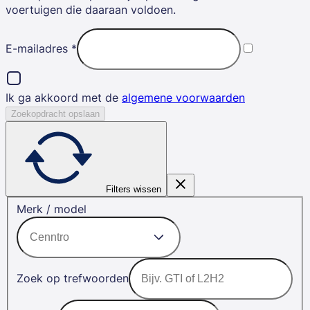
voertuigen die daaraan voldoen.
E-mailadres
*
Ik ga akkoord met de
algemene voorwaarden
Zoekopdracht opslaan
Filters wissen
Merk / model
Zoek op trefwoorden