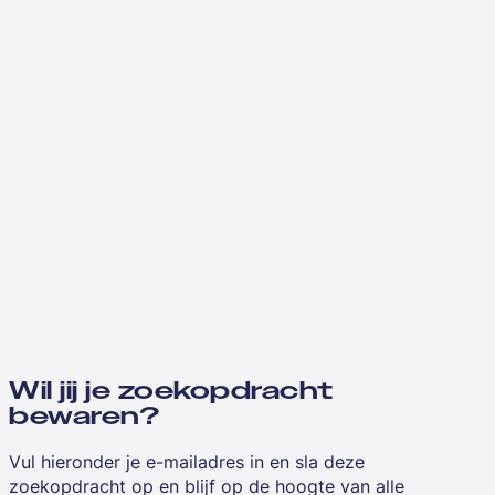
Wil jij je zoekopdracht
bewaren?
Vul hieronder je e-mailadres in en sla deze
zoekopdracht op en blijf op de hoogte van alle