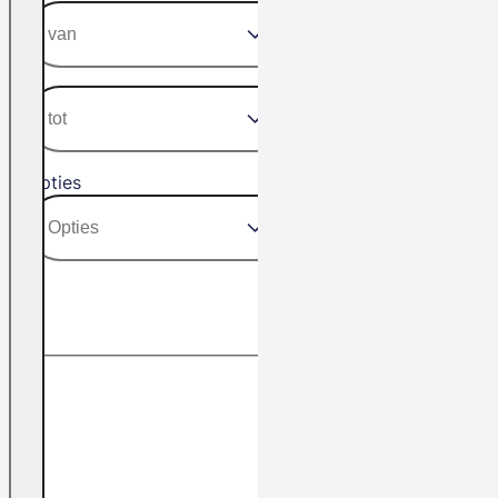
Opties