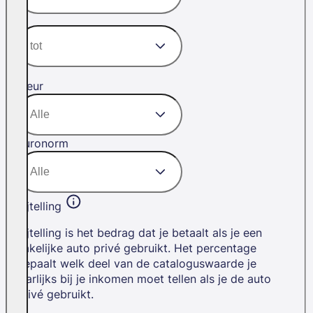
Kleur
Euronorm
Bijtelling
Bijtelling is het bedrag dat je betaalt als je een
zakelijke auto privé gebruikt. Het percentage
bepaalt welk deel van de cataloguswaarde je
jaarlijks bij je inkomen moet tellen als je de auto
privé gebruikt.