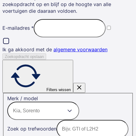
zoekopdracht op en blijf op de hoogte van alle
voertuigen die daaraan voldoen.
E-mailadres
*
Ik ga akkoord met de
algemene voorwaarden
Zoekopdracht opslaan
Filters wissen
Merk / model
Zoek op trefwoorden