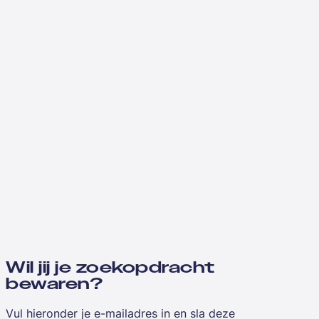
Wil jij je zoekopdracht
bewaren?
Vul hieronder je e-mailadres in en sla deze