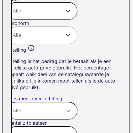
Euronorm
Bijtelling
Bijtelling is het bedrag dat je betaalt als je een
zakelijke auto privé gebruikt. Het percentage
bepaalt welk deel van de cataloguswaarde je
jaarlijks bij je inkomen moet tellen als je de auto
privé gebruikt.
Lees meer over bijtelling
Aantal zitplaatsen