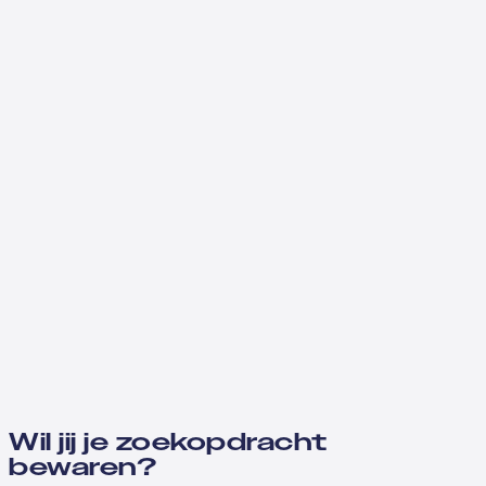
Wil jij je zoekopdracht
bewaren?