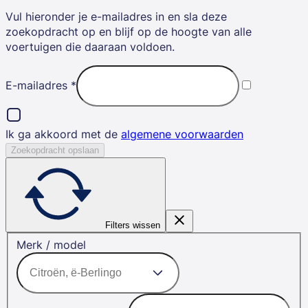
Vul hieronder je e-mailadres in en sla deze
zoekopdracht op en blijf op de hoogte van alle
voertuigen die daaraan voldoen.
E-mailadres
*
Ik ga akkoord met de
algemene voorwaarden
Zoekopdracht opslaan
Filters wissen
Merk / model