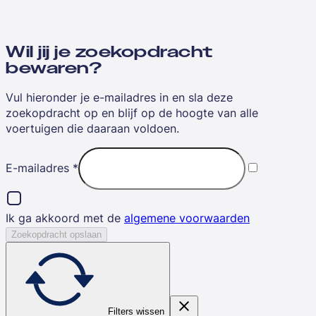
Wil jij je zoekopdracht
bewaren?
Vul hieronder je e-mailadres in en sla deze
zoekopdracht op en blijf op de hoogte van alle
voertuigen die daaraan voldoen.
E-mailadres
*
Ik ga akkoord met de
algemene voorwaarden
Zoekopdracht opslaan
Filters wissen