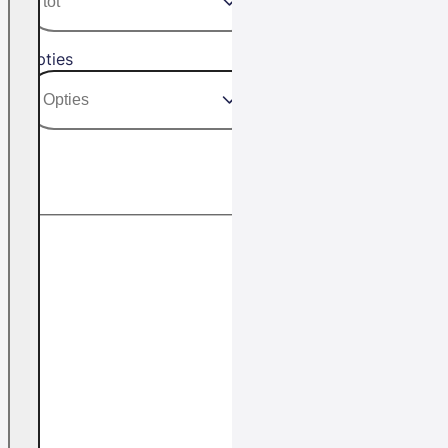
Opties