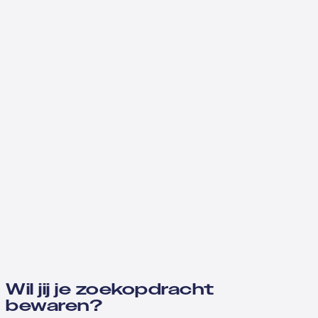
Wil jij je zoekopdracht
bewaren?