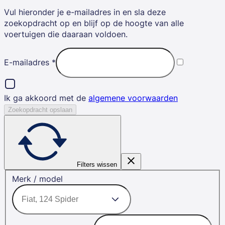
Vul hieronder je e-mailadres in en sla deze
zoekopdracht op en blijf op de hoogte van alle
voertuigen die daaraan voldoen.
E-mailadres
*
Ik ga akkoord met de
algemene voorwaarden
Zoekopdracht opslaan
Filters wissen
Merk / model