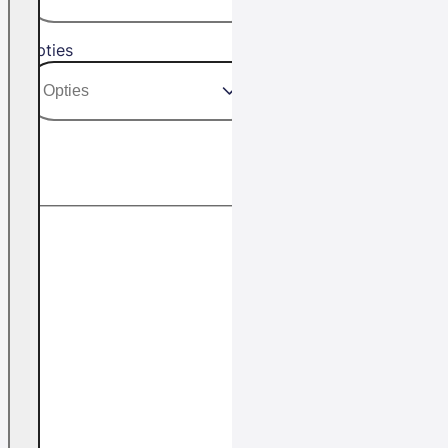
Opties