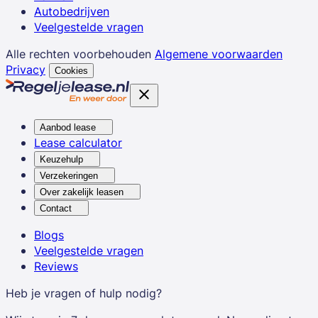
Autobedrijven
Veelgestelde vragen
Alle rechten voorbehouden
Algemene voorwaarden
Privacy
Cookies
Aanbod lease
Lease calculator
Keuzehulp
Verzekeringen
Over zakelijk leasen
Contact
Blogs
Veelgestelde vragen
Reviews
Heb je vragen of hulp nodig?