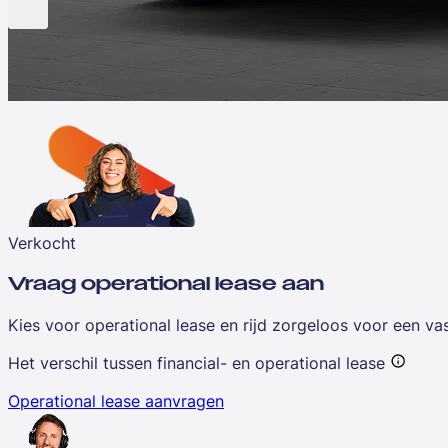
Verkocht
Vraag operational lease aan
Kies voor operational lease en rijd zorgeloos voor een v
Het verschil tussen financial- en operational lease
Operational lease aanvragen