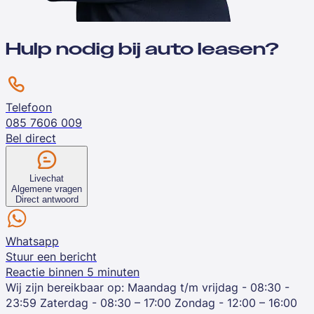
Hulp nodig bij auto leasen?
Telefoon
085 7606 009
Bel direct
Livechat
Algemene vragen
Direct antwoord
Whatsapp
Stuur een bericht
Reactie binnen 5 minuten
Wij zijn bereikbaar op:
Maandag t/m vrijdag - 08:30 -
23:59
Zaterdag - 08:30 – 17:00
Zondag - 12:00 – 16:00