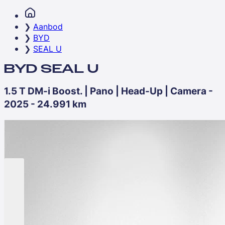
Aanbod
BYD
SEAL U
BYD SEAL U
1.5 T DM-i Boost. | Pano | Head-Up | Camera -
2025 - 24.991 km