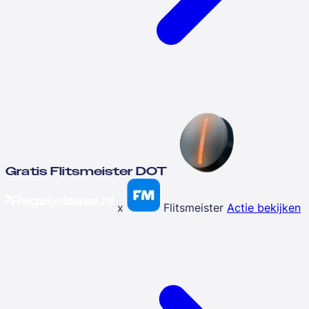
Gratis Flitsmeister DOT
x
Flitsmeister
Actie bekijken