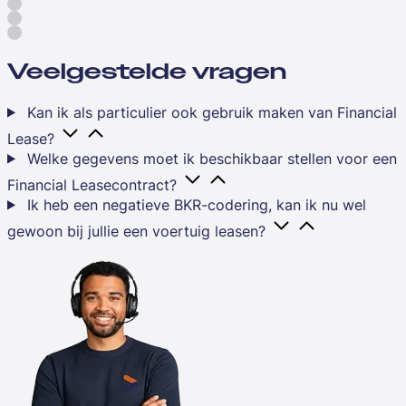
Veelgestelde vragen
Kan ik als particulier ook gebruik maken van Financial
Lease?
Welke gegevens moet ik beschikbaar stellen voor een
Financial Leasecontract?
Ik heb een negatieve BKR-codering, kan ik nu wel
gewoon bij jullie een voertuig leasen?