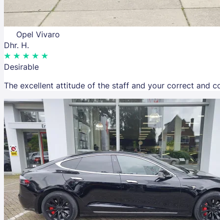
Opel Vivaro
Dhr. H.
Desirable
The excellent attitude of the staff and your correct and 