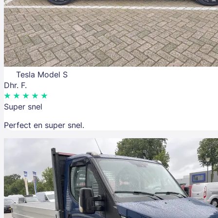
Tesla Model S
Dhr. F.
Super snel
Perfect en super snel.