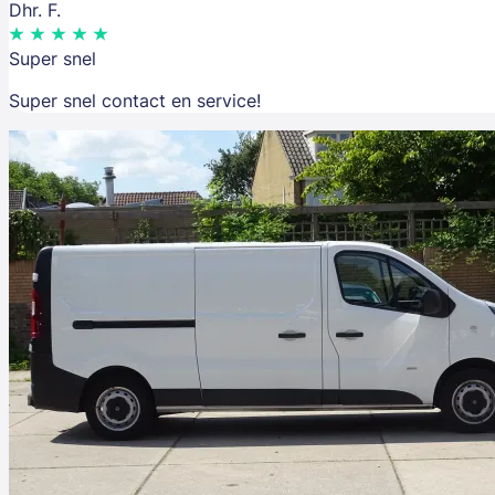
Dhr. F.
Super snel
Super snel contact en service!