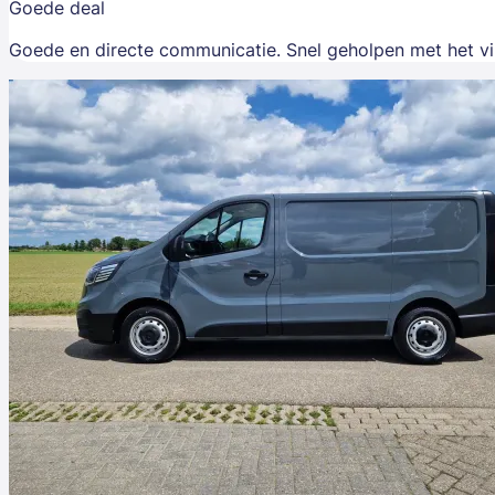
Goede deal
Goede en directe communicatie. Snel geholpen met het v