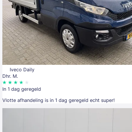
Iveco Daily
Dhr. M.
In 1 dag geregeld
Vlotte afhandeling is in 1 dag geregeld echt super!