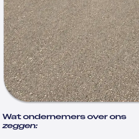
Wat ondernemers over ons
zeggen: