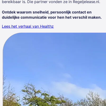
bereikbaar is. Die partner vonden ze in Regeljelease.nl.
Ontdek waarom snelheid, persoonlijk contact en
duidelijke communicatie voor hen het verschil maken.
Lees het verhaal van Healthz