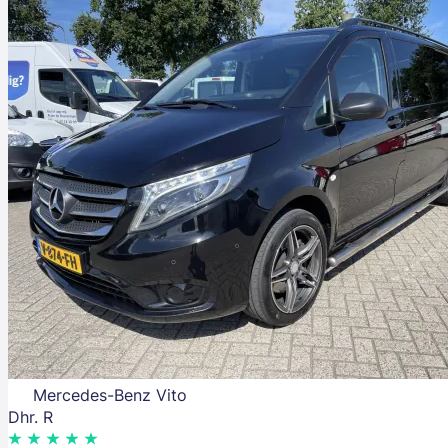
Mercedes-Benz Vito
Dhr. R