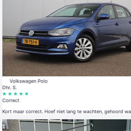
Volkswagen Polo
Dhr. S.
Correct
Kort maar correct. Hoef niet lang te wachten, gehoord wa