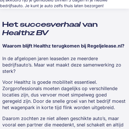
bedrijfsauto. Je kunt je auto zelfs thuis laten bezorgen!
Het
succesverhaal
van
Healthz BV
Waarom blijft Healthz terugkomen bij Regeljelease.nl?
In de afgelopen jaren leaseden ze meerdere
bedrijfsauto’s. Maar wat maakt deze samenwerking zo
sterk?
Voor Healthz is goede mobiliteit essentieel.
Zorgprofessionals moeten dagelijks op verschillende
locaties zijn, dus vervoer moet simpelweg goed
geregeld zijn. Door de snelle groei van het bedrijf moest
het wagenpark in korte tijd flink worden uitgebreid.
Daarom zochten ze niet alleen geschikte auto’s, maar
vooral een partner die meedenkt, snel schakelt en altijd