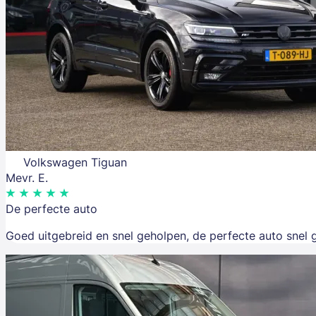
Volkswagen Tiguan
Mevr. E.
De perfecte auto
Goed uitgebreid en snel geholpen, de perfecte auto snel 