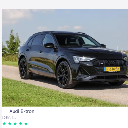
Audi E-tron
Dhr. L.