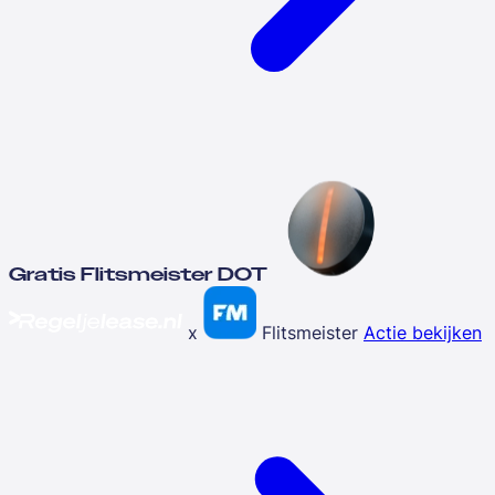
Gratis Flitsmeister DOT
x
Flitsmeister
Actie bekijken