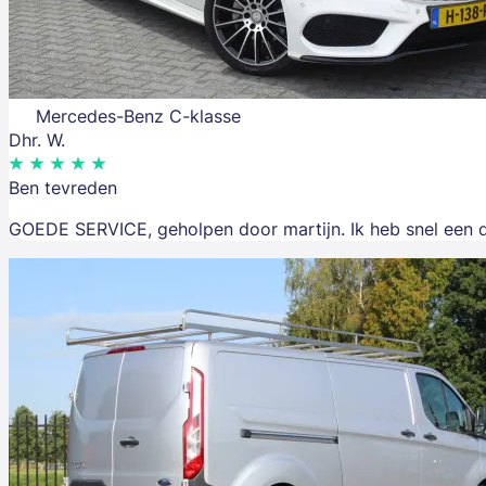
Mercedes-Benz C-klasse
Dhr. W.
Ben tevreden
GOEDE SERVICE, geholpen door martijn. Ik heb snel een d