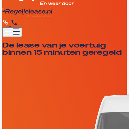
De lease van je voertuig
binnen 15 minuten geregeld