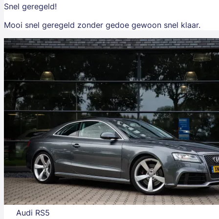
Snel geregeld!
Mooi snel geregeld zonder gedoe gewoon snel klaar.
Audi RS5