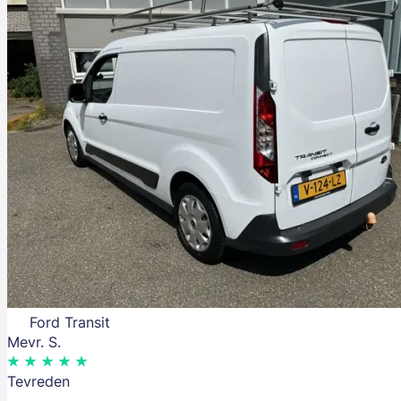
Ford Transit
Mevr. S.
Tevreden