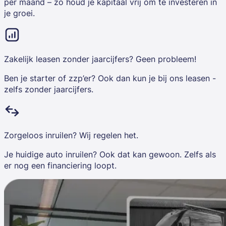
per maand – zo houd je kapitaal vrij om te investeren in
je groei.
Zakelijk leasen zonder jaarcijfers? Geen probleem!
Ben je starter of zzp’er? Ook dan kun je bij ons leasen -
zelfs zonder jaarcijfers.
Zorgeloos inruilen? Wij regelen het.
Je huidige auto inruilen? Ook dat kan gewoon. Zelfs als
er nog een financiering loopt.