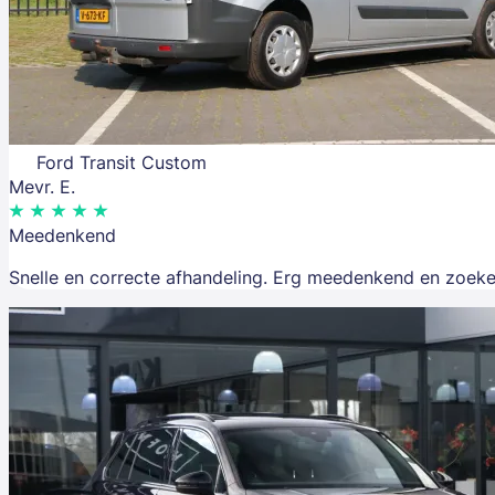
Ford Transit Custom
Mevr. E.
Meedenkend
Snelle en correcte afhandeling. Erg meedenkend en zoeke