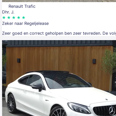
Renault Trafic
Dhr. J.
Zeker naar Regeljelease
Zeer goed en correct geholpen ben zeer tevreden. De volge