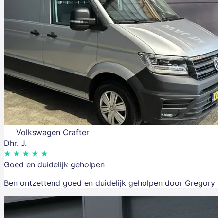
Volkswagen Crafter
Dhr. J.
Goed en duidelijk geholpen
Ben ontzettend goed en duidelijk geholpen door Gregory e