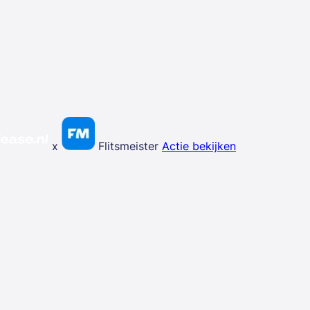
x
Flitsmeister
Actie bekijken