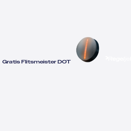
Gratis Flitsmeister DOT